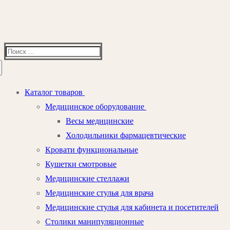
Найти:
Каталог товаров
Медицинское оборудование
Весы медицинские
Холодильники фармацевтические
Кровати функциональные
Кушетки смотровые
Медицинские стеллажи
Медицинские стулья для врача
Медицинские стулья для кабинета и посетителей
Столики манипуляционные