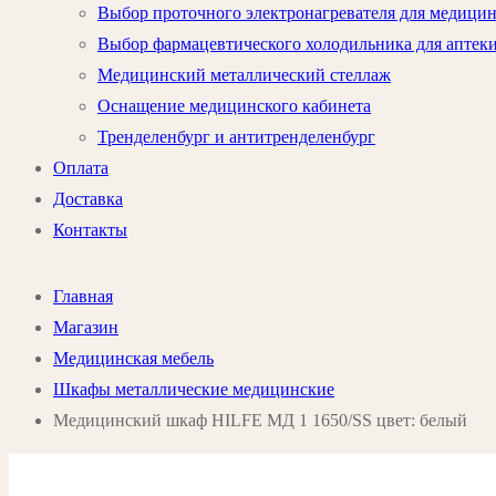
Выбор проточного электронагревателя для медици
Выбор фармацевтического холодильника для аптек
Медицинский металлический стеллаж
Оснащение медицинского кабинета
Тренделенбург и антитренделенбург
Оплата
Доставка
Контакты
Главная
Магазин
Медицинская мебель
Шкафы металлические медицинские
Медицинский шкаф HILFE МД 1 1650/SS цвет: белый