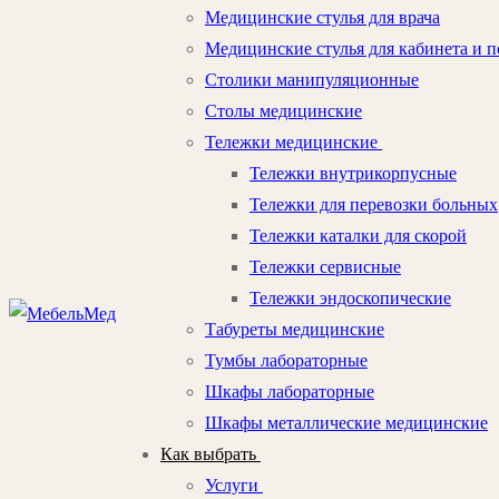
Медицинские стулья для врача
Медицинские стулья для кабинета и п
Столики манипуляционные
Столы медицинские
Тележки медицинские
Тележки внутрикорпусные
Тележки для перевозки больных
Тележки каталки для скорой
Тележки сервисные
Тележки эндоскопические
Табуреты медицинские
Тумбы лабораторные
Шкафы лабораторные
Шкафы металлические медицинские
Как выбрать
Услуги