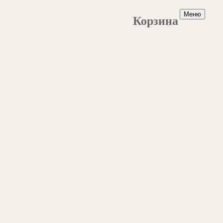
Меню
Корзина