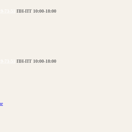
19-73-51
ПН-ПТ 10:00-18:00
19-73-51
ПН-ПТ 10:00-18:00
ие