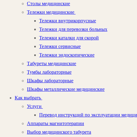
Столы медицинские
Тележки медицинские
Тележки внутрикорпусные
Тележки для перевозки больных
Тележки каталки для скорой
Тележки сервисные
Тележки эндоскопические
Табуреты медицинские
Тумбы лабораторные
Шкафы лабораторные
Шкафы металлические медицинские
Как выбрать
Услуги
Перевод инструкций по эксплуатации медиц
Аппараты магнитотерапии
Выбор медицинского табурета