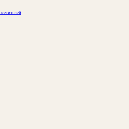
осетителей