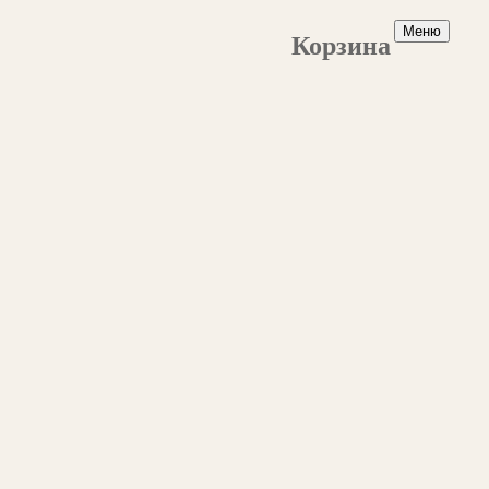
Меню
Корзина