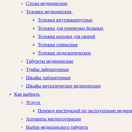
Столы медицинские
Тележки медицинские
Тележки внутрикорпусные
Тележки для перевозки больных
Тележки каталки для скорой
Тележки сервисные
Тележки эндоскопические
Табуреты медицинские
Тумбы лабораторные
Шкафы лабораторные
Шкафы металлические медицинские
Как выбрать
Услуги
Перевод инструкций по эксплуатации медиц
Аппараты магнитотерапии
Выбор медицинского табурета