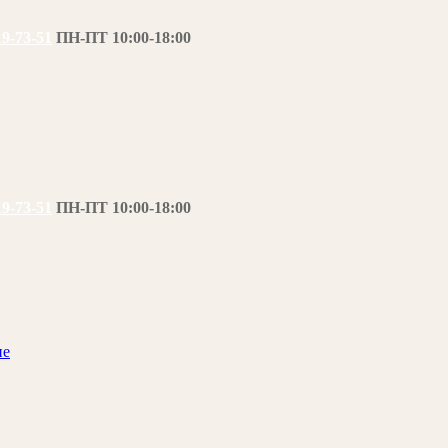
19-73-51
ПН-ПТ 10:00-18:00
19-73-51
ПН-ПТ 10:00-18:00
ие