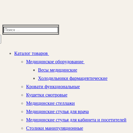
Найти:
Каталог товаров
Медицинское оборудование
Весы медицинские
Холодильники фармацевтические
Кровати функциональные
Кушетки смотровые
Медицинские стеллажи
Медицинские стулья для врача
Медицинские стулья для кабинета и посетителей
Столики манипуляционные