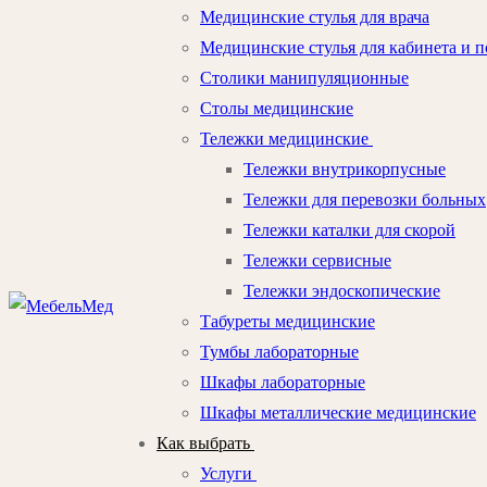
Медицинские стулья для врача
Медицинские стулья для кабинета и п
Столики манипуляционные
Столы медицинские
Тележки медицинские
Тележки внутрикорпусные
Тележки для перевозки больных
Тележки каталки для скорой
Тележки сервисные
Тележки эндоскопические
Табуреты медицинские
Тумбы лабораторные
Шкафы лабораторные
Шкафы металлические медицинские
Как выбрать
Услуги