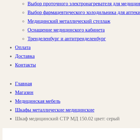
Выбор проточного электронагревателя для медици
Выбор фармацевтического холодильника для аптек
Медицинский металлический стеллаж
Оснащение медицинского кабинета
Тренделенбург и антитренделенбург
Оплата
Доставка
Контакты
Главная
Магазин
Медицинская мебель
Шкафы металлические медицинские
Шкаф медицинский СТР МД 150.02 цвет: серый