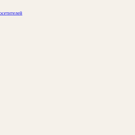
осетителей