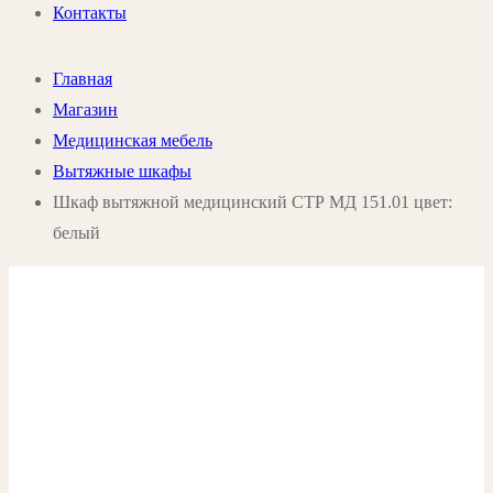
Контакты
Главная
Магазин
Медицинская мебель
Вытяжные шкафы
Шкаф вытяжной медицинский СТР МД 151.01 цвет:
белый