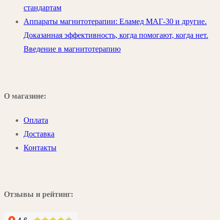
стандартам
Аппараты магнитотерапии: Еламед МАГ-30 и другие.
Доказанная эффективность, когда помогают, когда нет.
Введение в магнитотерапию
О магазине:
Оплата
Доставка
Контакты
Отзывы и рейтинг: