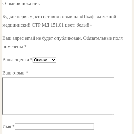
Отзывов пока нет.
Будьте первым, кто оставил отзыв на «Шкаф вытяжной
медицинский СТР МД 151.01 цвет: белый»
Ваш адрес email не будет опубликован.
Обязательные поля
помечены
*
Ваша оценка
*
Ваш отзыв
*
Имя
*