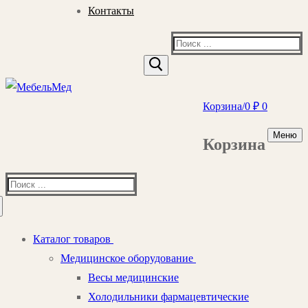
Контакты
Найти:
Корзина
/
0
₽
0
Меню
Корзина
Найти:
Каталог товаров
Медицинское оборудование
Весы медицинские
Холодильники фармацевтические