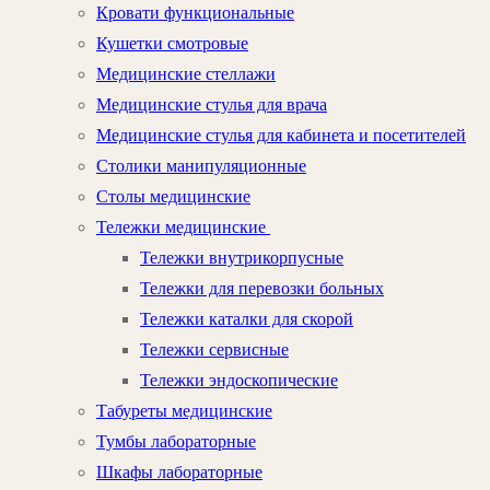
Кровати функциональные
Кушетки смотровые
Медицинские стеллажи
Медицинские стулья для врача
Медицинские стулья для кабинета и посетителей
Столики манипуляционные
Столы медицинские
Тележки медицинские
Тележки внутрикорпусные
Тележки для перевозки больных
Тележки каталки для скорой
Тележки сервисные
Тележки эндоскопические
Табуреты медицинские
Тумбы лабораторные
Шкафы лабораторные