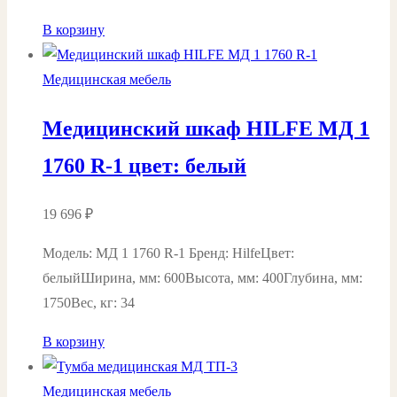
В корзину
Медицинская мебель
Медицинский шкаф HILFE МД 1
1760 R-1 цвет: белый
19 696
₽
Модель: МД 1 1760 R-1 Бренд: HilfeЦвет:
белыйШирина, мм: 600Высота, мм: 400Глубина, мм:
1750Вес, кг: 34
В корзину
Медицинская мебель