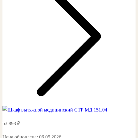
53 893
₽
Цена обновлена: 06.05.2026