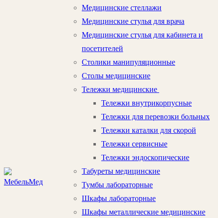
Медицинские стеллажи
Медицинские стулья для врача
Медицинские стулья для кабинета и
посетителей
Столики манипуляционные
Столы медицинские
Тележки медицинские
Тележки внутрикорпусные
Тележки для перевозки больных
Тележки каталки для скорой
Тележки сервисные
Тележки эндоскопические
Табуреты медицинские
Тумбы лабораторные
Шкафы лабораторные
Шкафы металлические медицинские