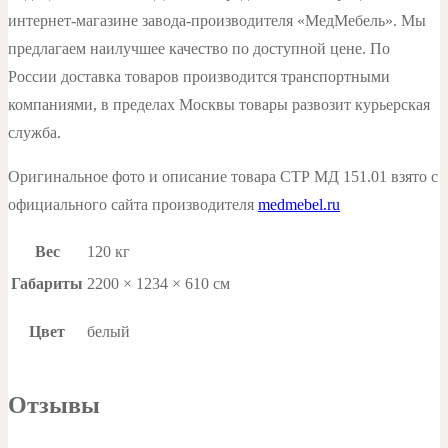
интернет-магазине завода-производителя «МедМебель». Мы
предлагаем наилучшее качество по доступной цене. По
России доставка товаров производится транспортными
компаниями, в пределах Москвы товары развозит курьерская
служба.
Оригинальное фото и описание товара СТР МД 151.01 взято с
официального сайта производителя
medmebel.ru
Вес
120 кг
Габариты
2200 × 1234 × 610 см
Цвет
белый
Отзывы