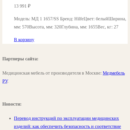
13 991
₽
Модель: МД 1 1657/SS Бренд: HilfeЦвет: белыйШирина,
мм: 570Высота, мм: 320Глубина, мм: 1655Вес, кг: 27
В корзину
Партнеры сайта:
Медицинская мебель от производителя в Москве:
Медмебель
РУ
.
Новости:
Перевод инструкций по эксплуатации медицинских
изделий: как обеспечить безопасность и соответствие