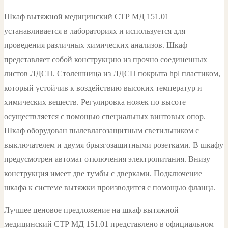
цвет:
Шкаф вытяжной медицинский СТР МД 151.01
белый
устанавливается в лабораториях и используется для
проведения различных химических анализов. Шкаф
представляет собой конструкцию из прочно соединенных
листов ЛДСП. Столешница из ЛДСП покрыта hpl пластиком,
который устойчив к воздействию высоких температур и
химических веществ. Регулировка ножек по высоте
осуществляется с помощью специальных винтовых опор.
Шкаф оборудован пылевлагозащитным светильником с
выключателем и двумя брызгозащитными розетками. В шкафу
предусмотрен автомат отключения электропитания. Внизу
конструкция имеет две тумбы с дверками. Подключение
шкафа к системе вытяжки производится с помощью фланца.
Лучшее ценовое предложение на шкаф вытяжной
медицинский СТР МД 151.01 представлено в официальном