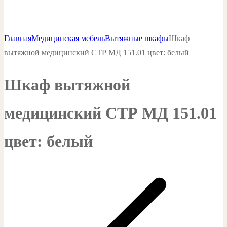
Главная
Медицинская мебель
Вытяжные шкафы
Шкаф
вытяжной медицинский СТР МД 151.01 цвет: белый
Шкаф вытяжной
медицинский СТР МД 151.01
цвет: белый