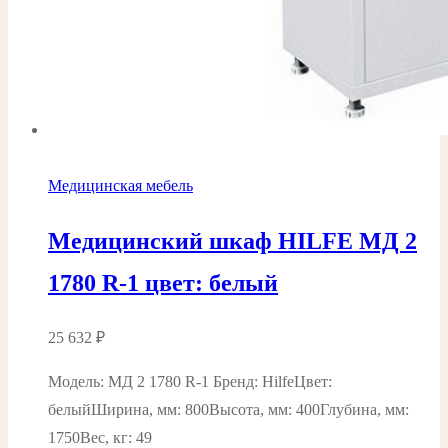
Медицинская мебель
Медицинский шкаф HILFE МД 2
1780 R-1 цвет: белый
25 632
₽
Модель: МД 2 1780 R-1 Бренд: HilfeЦвет:
белыйШирина, мм: 800Высота, мм: 400Глубина, мм:
1750Вес, кг: 49