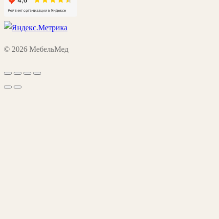
© 2026 МебельМед