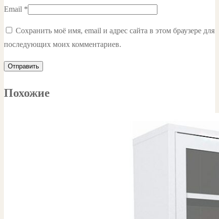
Email
*
Сохранить моё имя, email и адрес сайта в этом браузере для
последующих моих комментариев.
Похожие