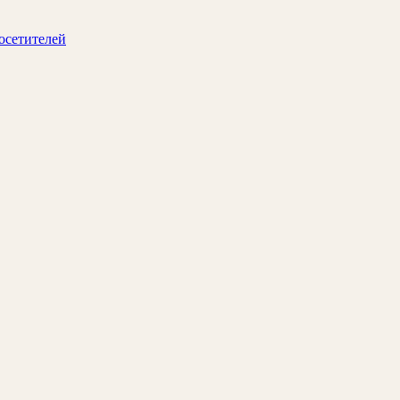
осетителей