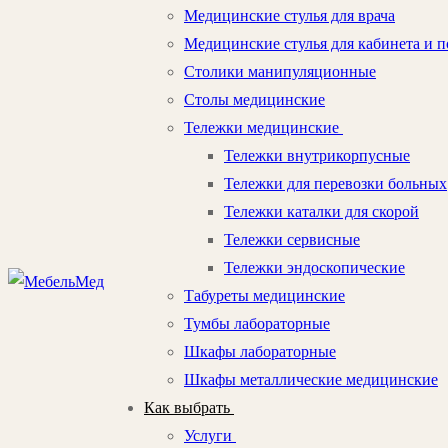
Медицинские стулья для врача
Медицинские стулья для кабинета и п
Столики манипуляционные
Столы медицинские
Тележки медицинские
Тележки внутрикорпусные
Тележки для перевозки больных
Тележки каталки для скорой
Тележки сервисные
Тележки эндоскопические
Табуреты медицинские
Тумбы лабораторные
Шкафы лабораторные
Шкафы металлические медицинские
Как выбрать
Услуги