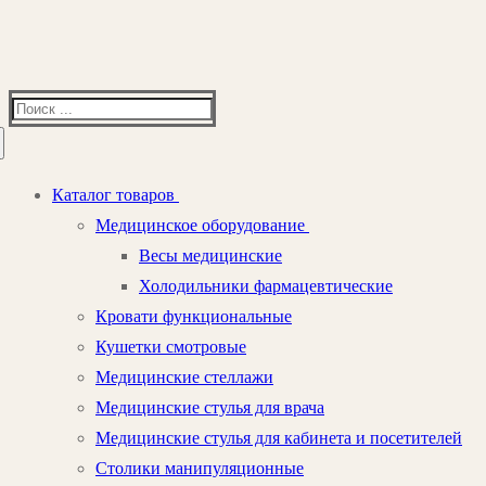
Найти:
Каталог товаров
Медицинское оборудование
Весы медицинские
Холодильники фармацевтические
Кровати функциональные
Кушетки смотровые
Медицинские стеллажи
Медицинские стулья для врача
Медицинские стулья для кабинета и посетителей
Столики манипуляционные