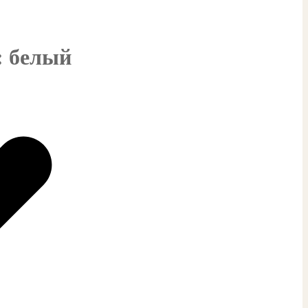
: белый