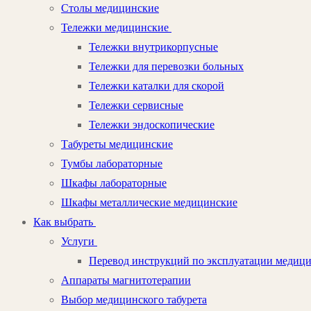
Столы медицинские
Тележки медицинские
Тележки внутрикорпусные
Тележки для перевозки больных
Тележки каталки для скорой
Тележки сервисные
Тележки эндоскопические
Табуреты медицинские
Тумбы лабораторные
Шкафы лабораторные
Шкафы металлические медицинские
Как выбрать
Услуги
Перевод инструкций по эксплуатации медиц
Аппараты магнитотерапии
Выбор медицинского табурета