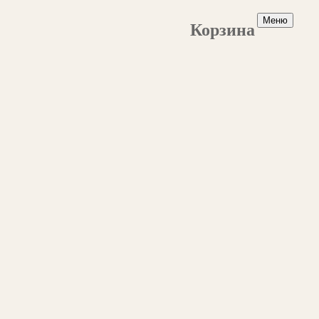
Меню
Корзина