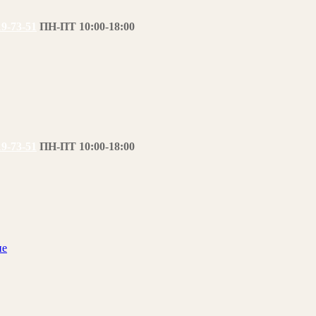
19-73-51
ПН-ПТ 10:00-18:00
19-73-51
ПН-ПТ 10:00-18:00
ие