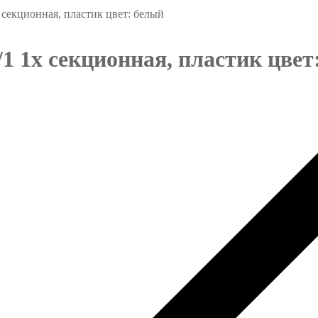
секционная, пластик цвет: белый
 1х секционная, пластик цвет