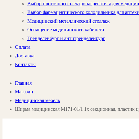
Выбор проточного электронагревателя для медици
Выбор фармацевтического холодильника для аптек
Медицинский металлический стеллаж
Оснащение медицинского кабинета
Тренделенбург и антитренделенбург
Оплата
Доставка
Контакты
Главная
Магазин
Медицинская мебель
Ширма медицинская М171-01/1 1х секционная, пластик ц