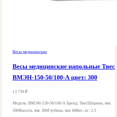
Весы медицинские
Весы медицинские напольные Твес
ВМЭН-150-50/100-А цвет: 300
13 759
₽
Модель: ВМЭН-150-50/100-А Бренд: ТвесШирина, мм:
300Высота, мм: 300Глубина, мм: 60Вес, кг: 2.5