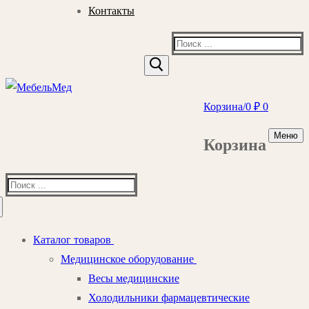
Контакты
Найти:
Корзина
/
0
₽
0
Меню
Корзина
Найти:
Каталог товаров
Медицинское оборудование
Весы медицинские
Холодильники фармацевтические