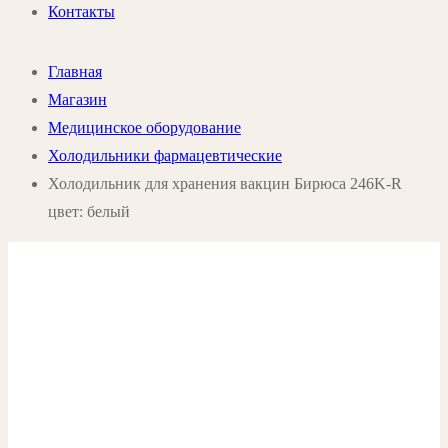
Контакты
Главная
Магазин
Медицинское оборудование
Холодильники фармацевтические
Холодильник для хранения вакцин Бирюса 246K-R
цвет: белый