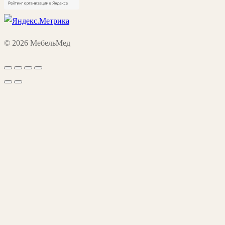
© 2026 МебельМед