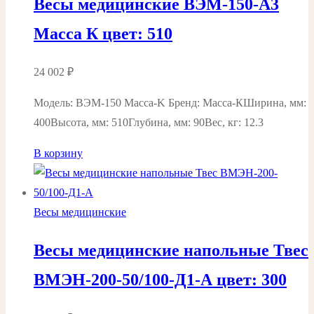
Весы медицинские ВЭМ-150-А3
Масса К цвет: 510
24 002
₽
Модель: ВЭМ-150 Macca-K Бренд: Масса-КШирина, мм:
400Высота, мм: 510Глубина, мм: 90Вес, кг: 12.3
В корзину
Весы медицинские
Весы медицинские напольные Твес
ВМЭН-200-50/100-Д1-А цвет: 300