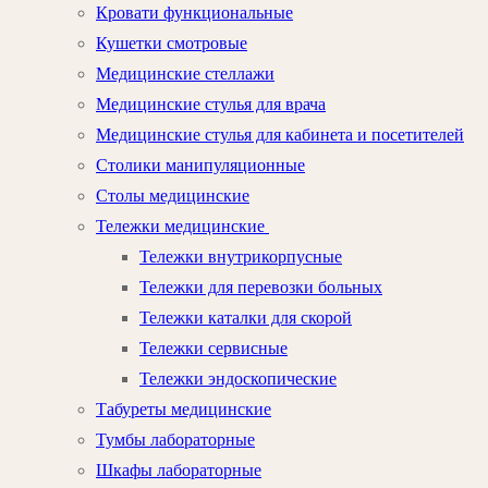
Кровати функциональные
Кушетки смотровые
Медицинские стеллажи
Медицинские стулья для врача
Медицинские стулья для кабинета и посетителей
Столики манипуляционные
Столы медицинские
Тележки медицинские
Тележки внутрикорпусные
Тележки для перевозки больных
Тележки каталки для скорой
Тележки сервисные
Тележки эндоскопические
Табуреты медицинские
Тумбы лабораторные
Шкафы лабораторные