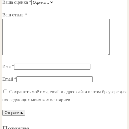
Ваша оценка
*
Ваш отзыв
*
Имя
*
Email
*
Сохранить моё имя, email и адрес сайта в этом браузере для
последующих моих комментариев.
Похожие