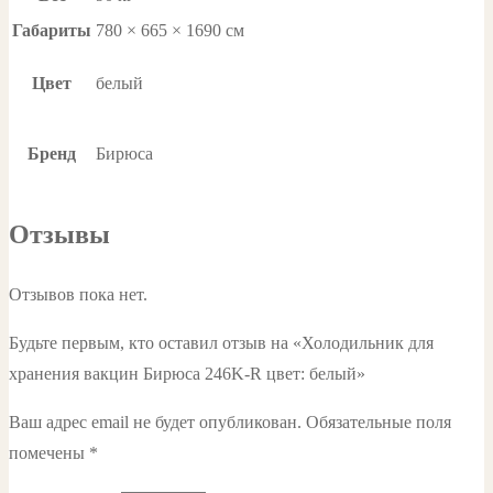
Габариты
780 × 665 × 1690 см
Цвет
белый
Бренд
Бирюса
Отзывы
Отзывов пока нет.
Будьте первым, кто оставил отзыв на «Холодильник для
хранения вакцин Бирюса 246K-R цвет: белый»
Ваш адрес email не будет опубликован.
Обязательные поля
помечены
*