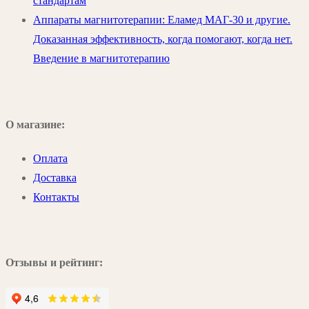
стандартам
Аппараты магнитотерапии: Еламед МАГ-30 и другие.
Доказанная эффективность, когда помогают, когда нет.
Введение в магнитотерапию
О магазине:
Оплата
Доставка
Контакты
Отзывы и рейтинг: