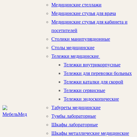
Медицинские стеллажи
Медицинские стулья для врача
Медицинские стулья для кабинета и
посетителей
Столики манипуляционные
Столы медицинские
Тележки медицинские
Тележки внутрикорпусные
Тележки для перевозки больных
Тележки каталки для скорой
Тележки сервисные
Тележки эндоскопические
Табуреты медицинские
Тумбы лабораторные
Шкафы лабораторные
Шкафы металлические медицинские