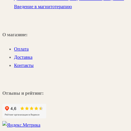
Введение в магнитотерапию
О магазине:
Оплата
Доставка
Контакты
Отзывы и рейтинг: