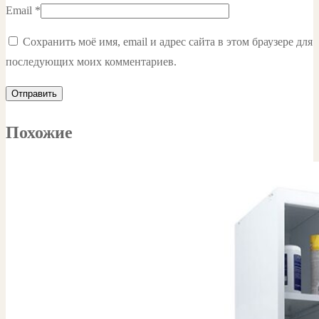
Email
*
Сохранить моё имя, email и адрес сайта в этом браузере для
последующих моих комментариев.
Похожие