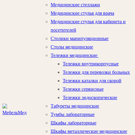
Медицинские стеллажи
Медицинские стулья для врача
Медицинские стулья для кабинета и
посетителей
Столики манипуляционные
Столы медицинские
Тележки медицинские
Тележки внутрикорпусные
Тележки для перевозки больных
Тележки каталки для скорой
Тележки сервисные
Тележки эндоскопические
Табуреты медицинские
Тумбы лабораторные
Шкафы лабораторные
Шкафы металлические медицинские