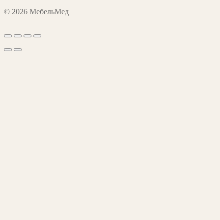
© 2026 МебельМед