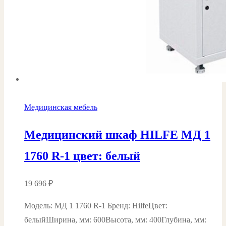
Медицинская мебель
Медицинский шкаф HILFE МД 1
1760 R-1 цвет: белый
19 696
₽
Модель: МД 1 1760 R-1 Бренд: HilfeЦвет:
белыйШирина, мм: 600Высота, мм: 400Глубина, мм: