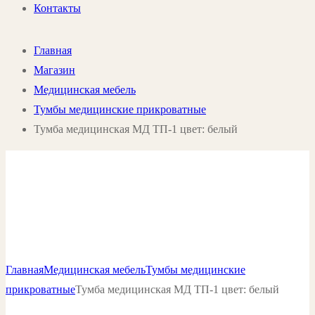
Контакты
Главная
Магазин
Медицинская мебель
Тумбы медицинские прикроватные
Тумба медицинская МД ТП-1 цвет: белый
Главная
Медицинская мебель
Тумбы медицинские
прикроватные
Тумба медицинская МД ТП-1 цвет: белый