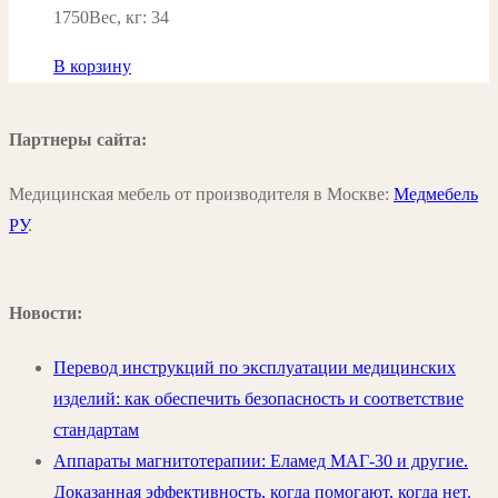
1750Вес, кг: 34
В корзину
Партнеры сайта:
Медицинская мебель от производителя в Москве:
Медмебель
РУ
.
Новости:
Перевод инструкций по эксплуатации медицинских
изделий: как обеспечить безопасность и соответствие
стандартам
Аппараты магнитотерапии: Еламед МАГ-30 и другие.
Доказанная эффективность, когда помогают, когда нет.