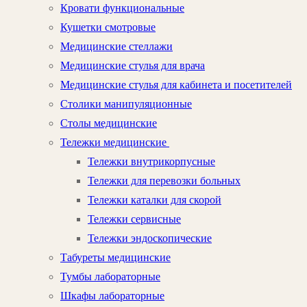
Кровати функциональные
Кушетки смотровые
Медицинские стеллажи
Медицинские стулья для врача
Медицинские стулья для кабинета и посетителей
Столики манипуляционные
Столы медицинские
Тележки медицинские
Тележки внутрикорпусные
Тележки для перевозки больных
Тележки каталки для скорой
Тележки сервисные
Тележки эндоскопические
Табуреты медицинские
Тумбы лабораторные
Шкафы лабораторные