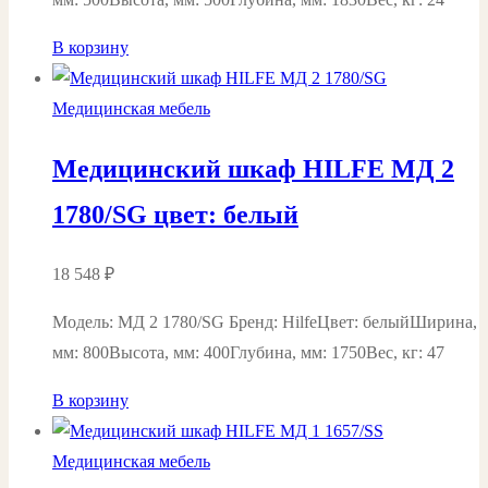
В корзину
Медицинская мебель
Медицинский шкаф HILFE МД 2
1780/SG цвет: белый
18 548
₽
Модель: МД 2 1780/SG Бренд: HilfeЦвет: белыйШирина,
мм: 800Высота, мм: 400Глубина, мм: 1750Вес, кг: 47
В корзину
Медицинская мебель