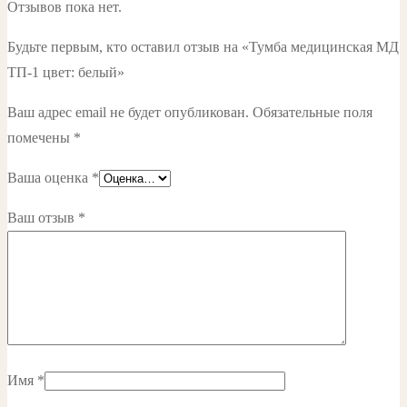
Отзывов пока нет.
Будьте первым, кто оставил отзыв на «Тумба медицинская МД
ТП-1 цвет: белый»
Ваш адрес email не будет опубликован.
Обязательные поля
помечены
*
Ваша оценка
*
Ваш отзыв
*
Имя
*