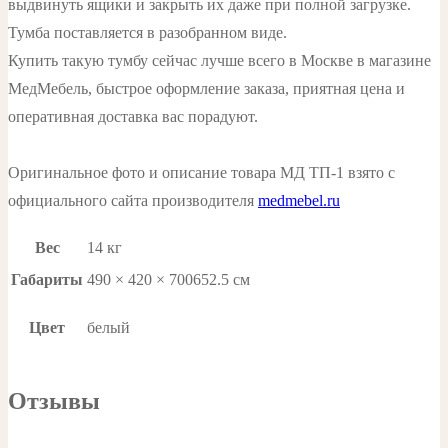
выдвинуть ящики и закрыть их даже при полной загрузке.
Тумба поставляется в разобранном виде.
Купить такую тумбу сейчас лучше всего в Москве в магазине
МедМебель, быстрое оформление заказа, приятная цена и
оперативная доставка вас порадуют.
Оригинальное фото и описание товара МД ТП-1 взято с
официального сайта производителя
medmebel.ru
Вес
14 кг
Габариты
490 × 420 × 700652.5 см
Цвет
белый
Отзывы