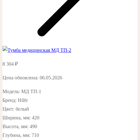
8 304
₽
Цена обновлена: 06.05.2026
Модель: МД ТП-1
Бренд: Hilfe
Цвет: белый
Ширина, мм: 420
Высота, мм: 490
Глубина, мм: 710