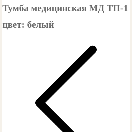
Тумба медицинская МД ТП-1
цвет: белый