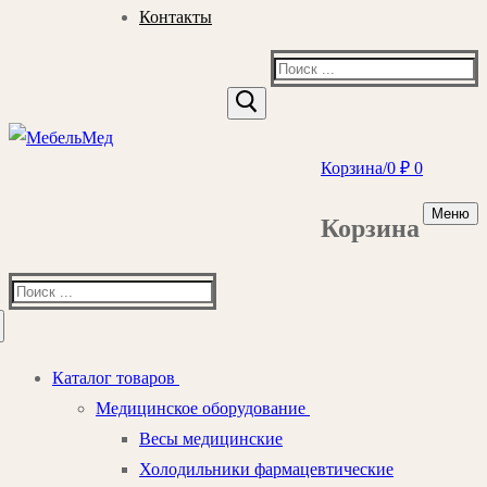
Контакты
Найти:
Корзина
/
0
₽
0
Меню
Корзина
Найти:
Каталог товаров
Медицинское оборудование
Весы медицинские
Холодильники фармацевтические