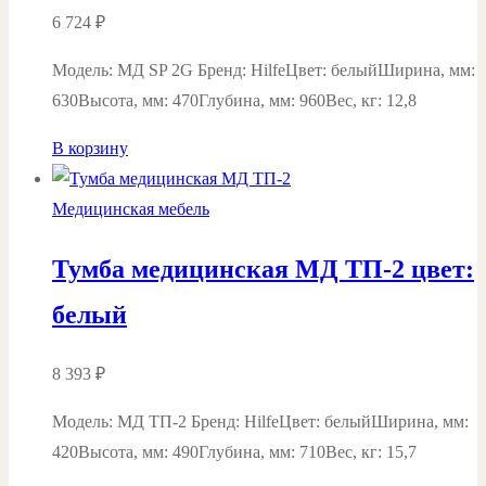
6 724
₽
Модель: МД SP 2G Бренд: HilfeЦвет: белыйШирина, мм:
630Высота, мм: 470Глубина, мм: 960Вес, кг: 12,8
В корзину
Медицинская мебель
Тумба медицинская МД ТП-2 цвет:
белый
8 393
₽
Модель: МД ТП-2 Бренд: HilfeЦвет: белыйШирина, мм:
420Высота, мм: 490Глубина, мм: 710Вес, кг: 15,7