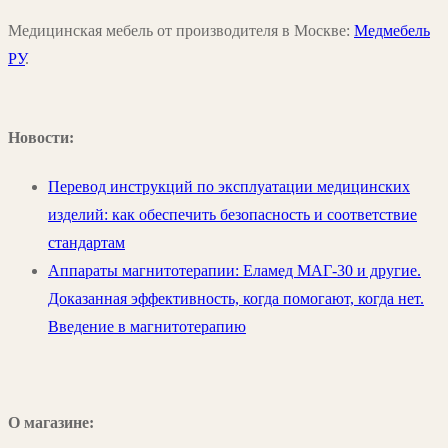
Медицинская мебель от производителя в Москве:
Медмебель
РУ
.
Новости:
Перевод инструкций по эксплуатации медицинских
изделий: как обеспечить безопасность и соответствие
стандартам
Аппараты магнитотерапии: Еламед МАГ-30 и другие.
Доказанная эффективность, когда помогают, когда нет.
Введение в магнитотерапию
О магазине: