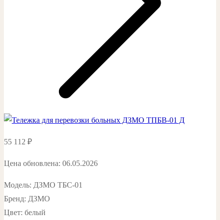
55 112
₽
Цена обновлена: 06.05.2026
Модель: ДЗМО ТБС-01
Бренд: ДЗМО
Цвет: белый