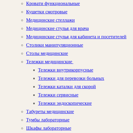
Кровати функциональные
Кушетки смотровые
Медицинские стеллажи
Медицинские стулья для врача
Медицинские стулья для кабинета и посетителей
Столики манипуляционные
Столы медицинские
Тележки медицинские
Тележки внутрикорпусные
Тележки для перевозки больных
Тележки каталки для скорой
Тележки сервисные
Тележки эндоскопические
Табуреты медицинские
Тумбы лабораторные
Шкафы лабораторные