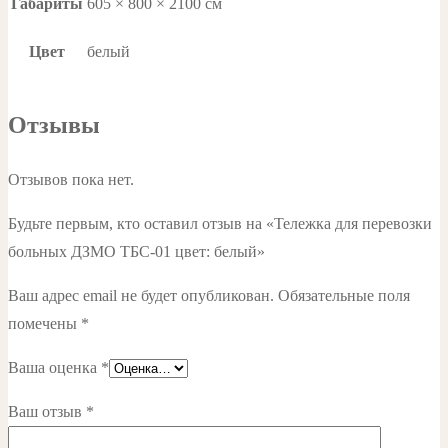
Габариты
605 × 800 × 2100 см
Цвет
белый
Отзывы
Отзывов пока нет.
Будьте первым, кто оставил отзыв на «Тележка для перевозки
больных ДЗМО ТБС-01 цвет: белый»
Ваш адрес email не будет опубликован.
Обязательные поля
помечены
*
Ваша оценка
*
Ваш отзыв
*