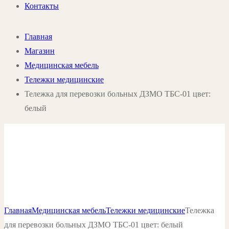
Контакты
Главная
Магазин
Медицинская мебель
Тележки медицинские
Тележка для перевозки больных ДЗМО ТБС-01 цвет:
белый
Главная
Медицинская мебель
Тележки медицинские
Тележка
для перевозки больных ДЗМО ТБС-01 цвет: белый