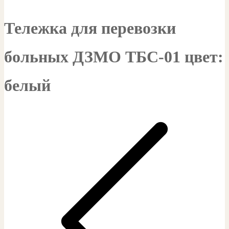
Тележка для перевозки
больных ДЗМО ТБС-01 цвет:
белый