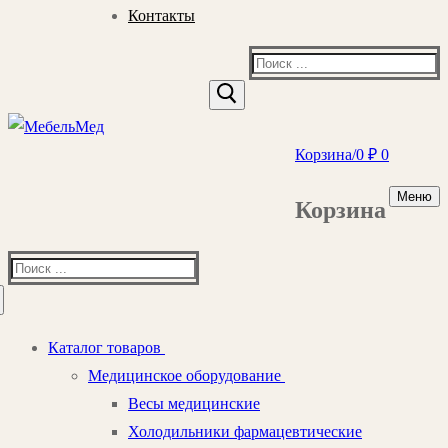
Контакты
Найти:
Корзина
/
0
₽
0
Меню
Корзина
Найти:
Каталог товаров
Медицинское оборудование
Весы медицинские
Холодильники фармацевтические