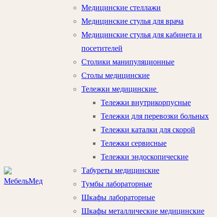
Медицинские стеллажи
Медицинские стулья для врача
Медицинские стулья для кабинета и
посетителей
Столики манипуляционные
Столы медицинские
Тележки медицинские
Тележки внутрикорпусные
Тележки для перевозки больных
Тележки каталки для скорой
Тележки сервисные
Тележки эндоскопические
Табуреты медицинские
Тумбы лабораторные
Шкафы лабораторные
Шкафы металлические медицинские