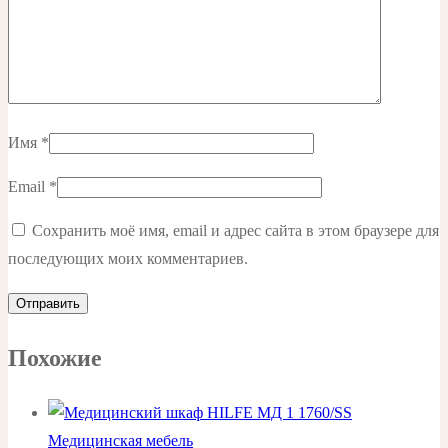
Имя
*
Email
*
Сохранить моё имя, email и адрес сайта в этом браузере для
последующих моих комментариев.
Похожие
Медицинская мебель