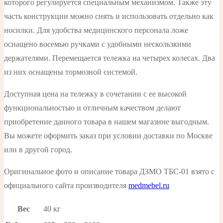
которого регулируется специальным механизмом. Также эту
часть конструкции можно снять и использовать отдельно как
носилки. Для удобства медицинского персонала ложе
оснащено восемью ручками с удобными нескользкими
держателями. Перемещается тележка на четырех колесах. Два
из них оснащены тормозной системой.
Доступная цена на тележку в сочетании с ее высокой
функциональностью и отличным качеством делают
приобретение данного товара в нашем магазине выгодным.
Вы можете оформить заказ при условии доставки по Москве
или в другой город.
Оригинальное фото и описание товара ДЗМО ТБС-01 взято с
официального сайта производителя
medmebel.ru
Вес
40 кг