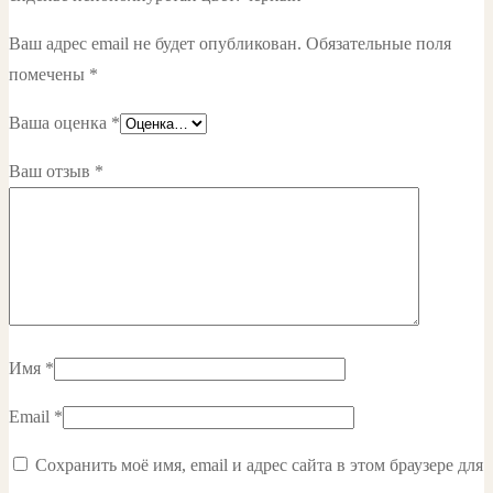
Ваш адрес email не будет опубликован.
Обязательные поля
помечены
*
Ваша оценка
*
Ваш отзыв
*
Имя
*
Email
*
Сохранить моё имя, email и адрес сайта в этом браузере для