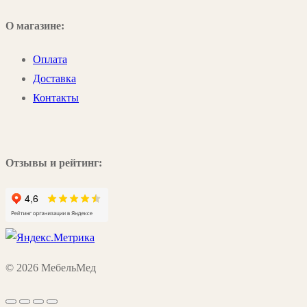
О магазине:
Оплата
Доставка
Контакты
Отзывы и рейтинг:
© 2026 МебельМед