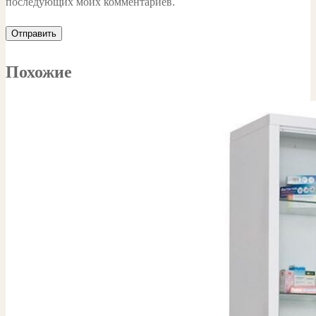
последующих моих комментариев.
Похожие