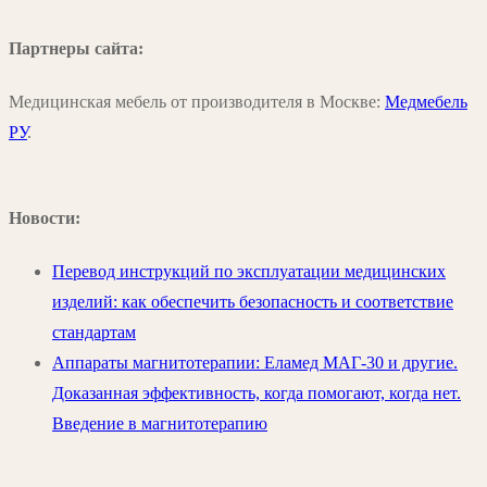
Партнеры сайта:
Медицинская мебель от производителя в Москве:
Медмебель
РУ
.
Новости:
Перевод инструкций по эксплуатации медицинских
изделий: как обеспечить безопасность и соответствие
стандартам
Аппараты магнитотерапии: Еламед МАГ-30 и другие.
Доказанная эффективность, когда помогают, когда нет.
Введение в магнитотерапию