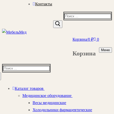
Контакты
Найти:
Корзина
/
0
₽
0
Меню
Корзина
Найти:
Каталог товаров
Медицинское оборудование
Весы медицинские
Холодильники фармацевтические