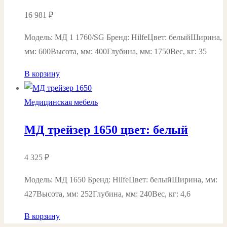
16 981
₽
Модель: МД 1 1760/SG Бренд: HilfeЦвет: белыйШирина,
мм: 600Высота, мм: 400Глубина, мм: 1750Вес, кг: 35
В корзину
Медицинская мебель
МД трейзер 1650 цвет: белый
4 325
₽
Модель: МД 1650 Бренд: HilfeЦвет: белыйШирина, мм:
427Высота, мм: 252Глубина, мм: 240Вес, кг: 4,6
В корзину