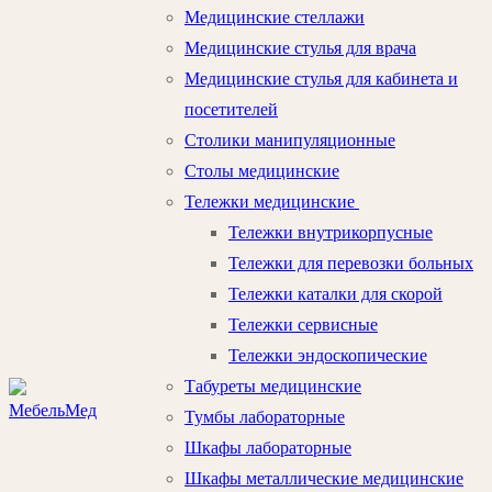
Медицинские стеллажи
Медицинские стулья для врача
Медицинские стулья для кабинета и
посетителей
Столики манипуляционные
Столы медицинские
Тележки медицинские
Тележки внутрикорпусные
Тележки для перевозки больных
Тележки каталки для скорой
Тележки сервисные
Тележки эндоскопические
Табуреты медицинские
Тумбы лабораторные
Шкафы лабораторные
Шкафы металлические медицинские