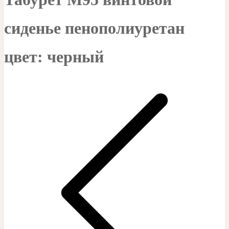
сиденье пенополиуретан
цвет: черный