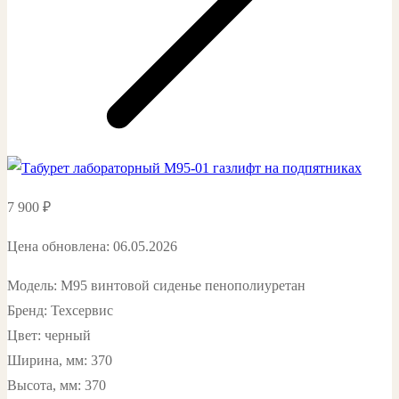
7 900
₽
Цена обновлена: 06.05.2026
Модель: М95 винтовой сиденье пенополиуретан
Бренд: Техсервис
Цвет: черный
Ширина, мм: 370
Высота, мм: 370