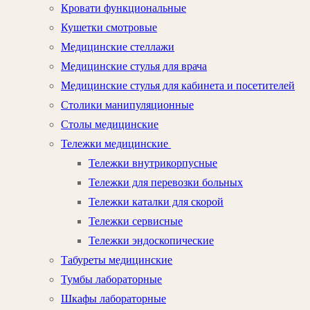
Кровати функциональные
Кушетки смотровые
Медицинские стеллажи
Медицинские стулья для врача
Медицинские стулья для кабинета и посетителей
Столики манипуляционные
Столы медицинские
Тележки медицинские
Тележки внутрикорпусные
Тележки для перевозки больных
Тележки каталки для скорой
Тележки сервисные
Тележки эндоскопические
Табуреты медицинские
Тумбы лабораторные
Шкафы лабораторные