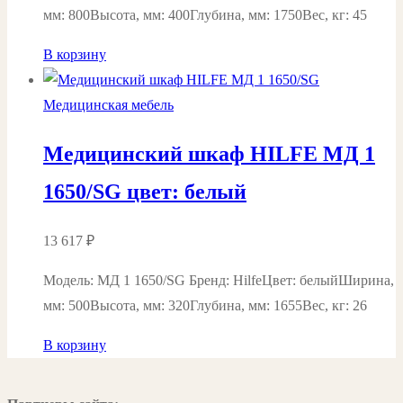
мм: 800Высота, мм: 400Глубина, мм: 1750Вес, кг: 45
В корзину
Медицинская мебель
Медицинский шкаф HILFE МД 1
1650/SG цвет: белый
13 617
₽
Модель: МД 1 1650/SG Бренд: HilfeЦвет: белыйШирина,
мм: 500Высота, мм: 320Глубина, мм: 1655Вес, кг: 26
В корзину