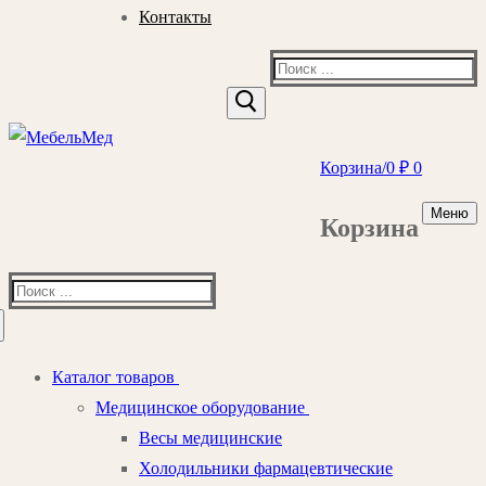
Контакты
Найти:
Корзина
/
0
₽
0
Меню
Корзина
Найти:
Каталог товаров
Медицинское оборудование
Весы медицинские
Холодильники фармацевтические