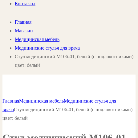
Контакты
Главная
Магазин
Медицинская мебель
Медицинские стулья для врача
Стул медицинский М106-01, белый (с подлокотниками)
цвет: белый
Главная
Медицинская мебель
Медицинские стулья для
врача
Стул медицинский М106-01, белый (с подлокотниками)
цвет: белый
Стул медицинский М106-01,