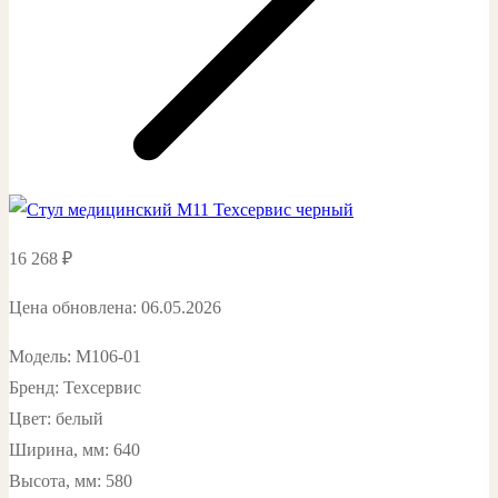
16 268
₽
Цена обновлена: 06.05.2026
Модель: М106-01
Бренд: Техсервис
Цвет: белый
Ширина, мм: 640
Высота, мм: 580