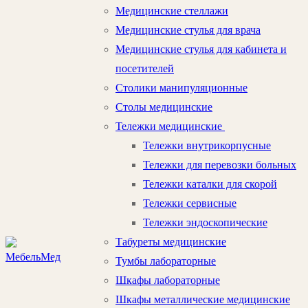
Медицинские стеллажи
Медицинские стулья для врача
Медицинские стулья для кабинета и
посетителей
Столики манипуляционные
Столы медицинские
Тележки медицинские
Тележки внутрикорпусные
Тележки для перевозки больных
Тележки каталки для скорой
Тележки сервисные
Тележки эндоскопические
Табуреты медицинские
Тумбы лабораторные
Шкафы лабораторные
Шкафы металлические медицинские