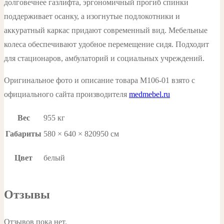
долговечнее газлифта, эргономичный прогиб спинки
поддерживает осанку, а изогнутые подлокотники и
аккуратный каркас придают современный вид. Мебельные
колеса обеспечивают удобное перемещение сидя. Подходит
для стационаров, амбулаторий и социальных учреждений.
Оригинальное фото и описание товара М106-01 взято с
официального сайта производителя
medmebel.ru
Вес
955 кг
Габариты
580 × 640 × 820950 см
Цвет
белый
Отзывы
Отзывов пока нет.