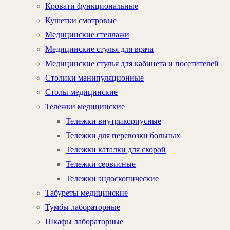
Кровати функциональные
Кушетки смотровые
Медицинские стеллажи
Медицинские стулья для врача
Медицинские стулья для кабинета и посетителей
Столики манипуляционные
Столы медицинские
Тележки медицинские
Тележки внутрикорпусные
Тележки для перевозки больных
Тележки каталки для скорой
Тележки сервисные
Тележки эндоскопические
Табуреты медицинские
Тумбы лабораторные
Шкафы лабораторные