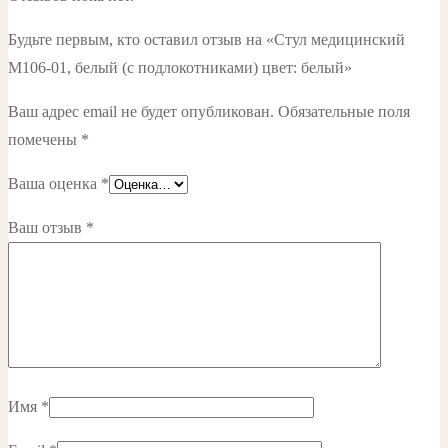
Будьте первым, кто оставил отзыв на «Стул медицинский
М106-01, белый (с подлокотниками) цвет: белый»
Ваш адрес email не будет опубликован.
Обязательные поля
помечены
*
Ваша оценка
*
Ваш отзыв
*
Имя
*