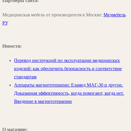
Партнеры сайта:
Медицинская мебель от производителя в Москве:
Медмебель
РУ
.
Новости:
Перевод инструкций по эксплуатации медицинских
изделий: как обеспечить безопасность и соответствие
стандартам
Аппараты магнитотерапии: Еламед МАГ-30 и другие.
Доказанная эффективность, когда помогают, когда нет.
Введение в магнитотерапию
О магазине: