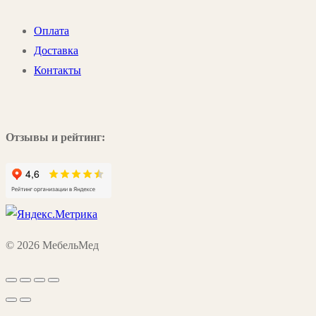
Оплата
Доставка
Контакты
Отзывы и рейтинг:
© 2026 МебельМед