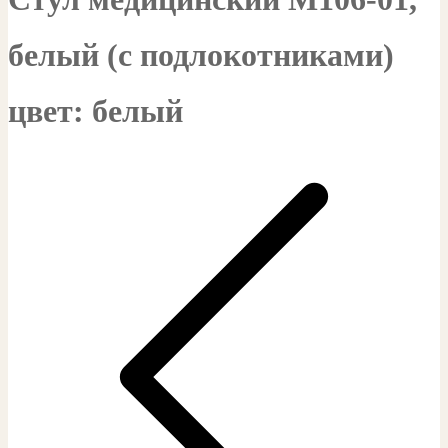
белый (с подлокотниками)
цвет: белый