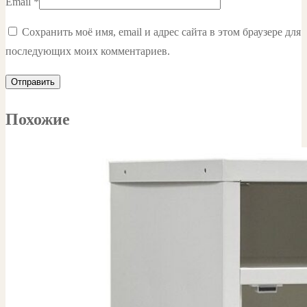
Email
*
Сохранить моё имя, email и адрес сайта в этом браузере для
последующих моих комментариев.
Похожие