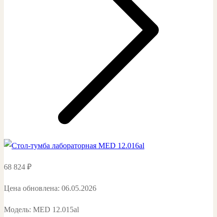
68 824
₽
Цена обновлена: 06.05.2026
Модель: MED 12.015al