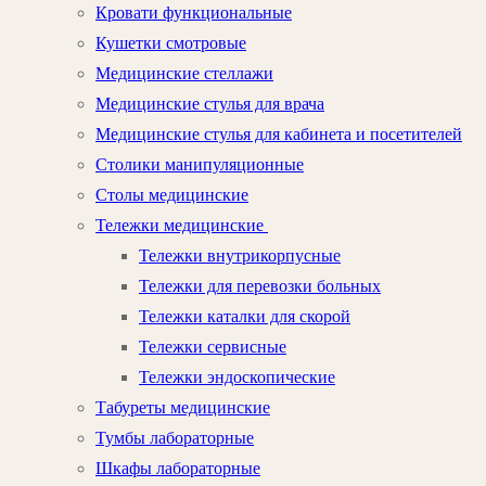
Кровати функциональные
Кушетки смотровые
Медицинские стеллажи
Медицинские стулья для врача
Медицинские стулья для кабинета и посетителей
Столики манипуляционные
Столы медицинские
Тележки медицинские
Тележки внутрикорпусные
Тележки для перевозки больных
Тележки каталки для скорой
Тележки сервисные
Тележки эндоскопические
Табуреты медицинские
Тумбы лабораторные
Шкафы лабораторные