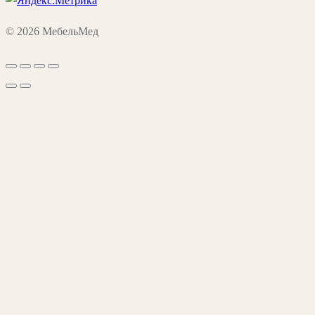
© 2026 МебельМед