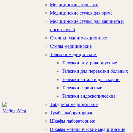
Медицинские стеллажи
Медицинские стулья для врача
Медицинские стулья для кабинета и
посетителей
Столики манипуляционные
Столы медицинские
Тележки медицинские
Тележки внутрикорпусные
Тележки для перевозки больных
Тележки каталки для скорой
Тележки сервисные
Тележки эндоскопические
Табуреты медицинские
Тумбы лабораторные
Шкафы лабораторные
Шкафы металлические медицинские