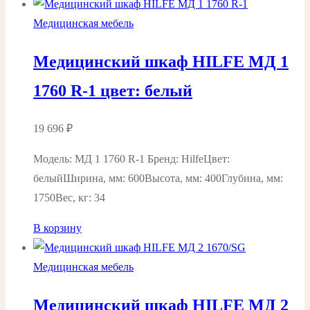
Медицинская мебель
Медицинский шкаф HILFE МД 1
1760 R-1 цвет: белый
19 696
₽
Модель: МД 1 1760 R-1 Бренд: HilfeЦвет:
белыйШирина, мм: 600Высота, мм: 400Глубина, мм:
1750Вес, кг: 34
В корзину
Медицинская мебель
Медицинский шкаф HILFE МД 2