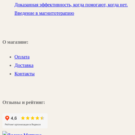
Доказанная эффективность, когда помогают, когда нет.
Введение в магнитотерапию
О магазине:
Оплата
Доставка
Контакты
Отзывы и рейтинг: