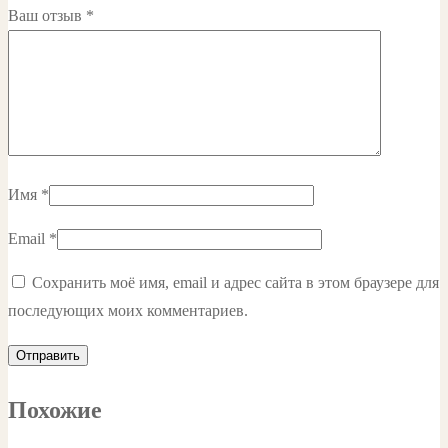
Ваш отзыв
*
Имя
*
Email
*
Сохранить моё имя, email и адрес сайта в этом браузере для
последующих моих комментариев.
Похожие