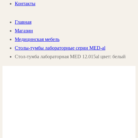
Контакты
Главная
Магазин
Медицинская мебель
Столы-тумбы лабораторные серии MED-al
Стол-тумба лабораторная MED 12.015al цвет: белый