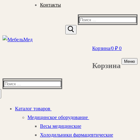
Контакты
Найти:
Корзина
/
0
₽
0
Меню
Корзина
Найти:
Каталог товаров
Медицинское оборудование
Весы медицинские
Холодильники фармацевтические