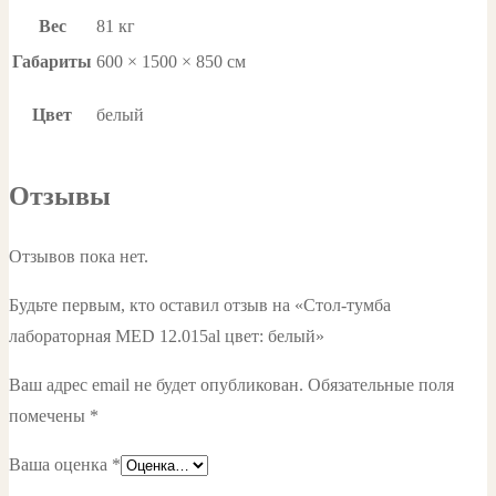
Вес
81 кг
Габариты
600 × 1500 × 850 см
Цвет
белый
Отзывы
Отзывов пока нет.
Будьте первым, кто оставил отзыв на «Стол-тумба
лабораторная MED 12.015al цвет: белый»
Ваш адрес email не будет опубликован.
Обязательные поля
помечены
*
Ваша оценка
*