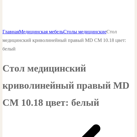
Главная
Медицинская мебель
Столы медицинские
Стол
медицинский криволинейный правый MD СМ 10.18 цвет:
белый
Стол медицинский
криволинейный правый MD
СМ 10.18 цвет: белый