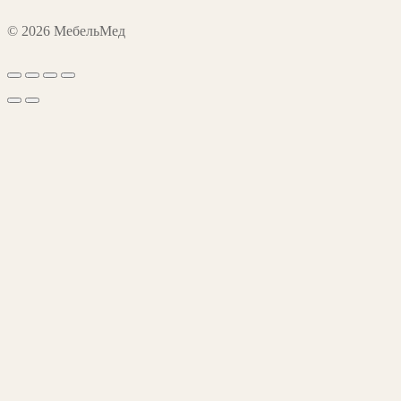
© 2026 МебельМед