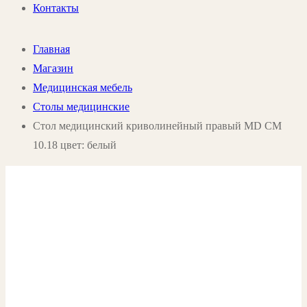
Контакты
Главная
Магазин
Медицинская мебель
Столы медицинские
Стол медицинский криволинейный правый MD СМ
10.18 цвет: белый