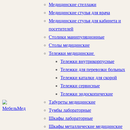
Медицинские стеллажи
Медицинские стулья для врача
Медицинские стулья для кабинета и
посетителей
Столики манипуляционные
Столы медицинские
Тележки медицинские
Тележки внутрикорпусные
Тележки для перевозки больных
Тележки каталки для скорой
Тележки сервисные
Тележки эндоскопические
Табуреты медицинские
Тумбы лабораторные
Шкафы лабораторные
Шкафы металлические медицинские