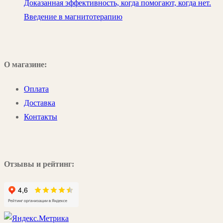
Доказанная эффективность, когда помогают, когда нет.
Введение в магнитотерапию
О магазине:
Оплата
Доставка
Контакты
Отзывы и рейтинг: