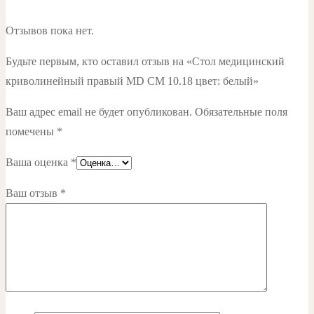
Отзывов пока нет.
Будьте первым, кто оставил отзыв на «Стол медицинский
криволинейный правый MD СМ 10.18 цвет: белый»
Ваш адрес email не будет опубликован.
Обязательные поля
помечены
*
Ваша оценка
*
Ваш отзыв
*