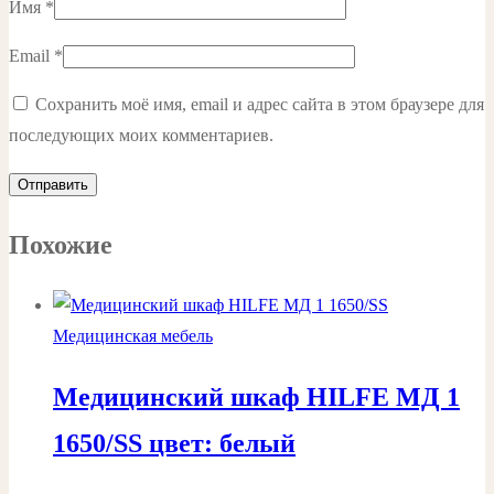
Имя
*
Email
*
Сохранить моё имя, email и адрес сайта в этом браузере для
последующих моих комментариев.
Похожие
Медицинская мебель
Медицинский шкаф HILFE МД 1
1650/SS цвет: белый