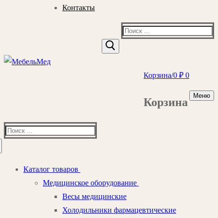
Контакты
Найти:
Корзина
/
0
₽
0
Меню
Корзина
Найти:
Каталог товаров
Медицинское оборудование
Весы медицинские
Холодильники фармацевтические