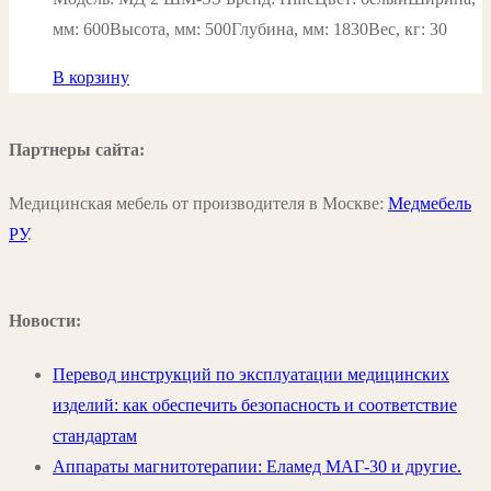
мм: 600Высота, мм: 500Глубина, мм: 1830Вес, кг: 30
В корзину
Партнеры сайта:
Медицинская мебель от производителя в Москве:
Медмебель
РУ
.
Новости:
Перевод инструкций по эксплуатации медицинских
изделий: как обеспечить безопасность и соответствие
стандартам
Аппараты магнитотерапии: Еламед МАГ-30 и другие.