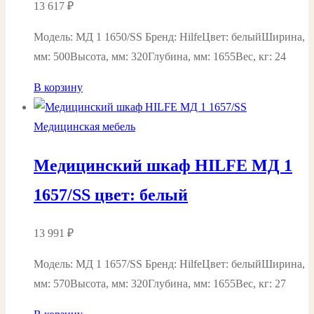
13 617
₽
Модель: МД 1 1650/SS Бренд: HilfeЦвет: белыйШирина,
мм: 500Высота, мм: 320Глубина, мм: 1655Вес, кг: 24
В корзину
Медицинская мебель
Медицинский шкаф HILFE МД 1
1657/SS цвет: белый
13 991
₽
Модель: МД 1 1657/SS Бренд: HilfeЦвет: белыйШирина,
мм: 570Высота, мм: 320Глубина, мм: 1655Вес, кг: 27