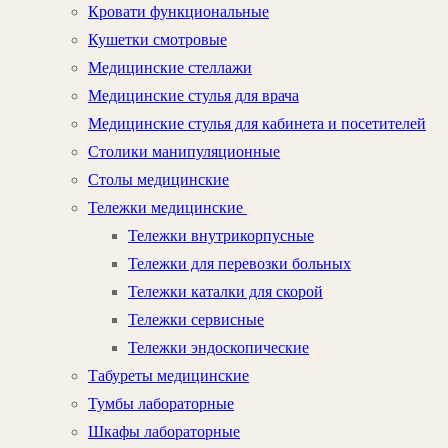
Кровати функциональные
Кушетки смотровые
Медицинские стеллажи
Медицинские стулья для врача
Медицинские стулья для кабинета и посетителей
Столики манипуляционные
Столы медицинские
Тележки медицинские
Тележки внутрикорпусные
Тележки для перевозки больных
Тележки каталки для скорой
Тележки сервисные
Тележки эндоскопические
Табуреты медицинские
Тумбы лабораторные
Шкафы лабораторные