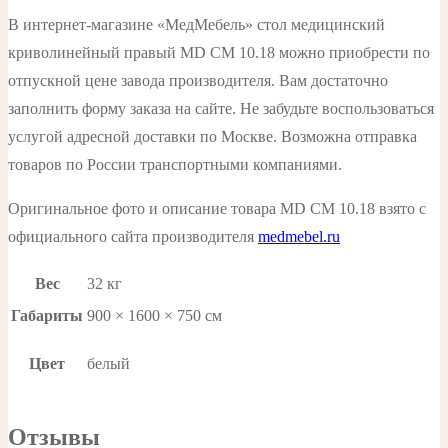
В интернет-магазине «МедМебель» стол медицинский
криволинейный правый MD СМ 10.18 можно приобрести по
отпускной цене завода производителя. Вам достаточно
заполнить форму заказа на сайте. Не забудьте воспользоваться
услугой адресной доставки по Москве. Возможна отправка
товаров по России транспортными компаниями.
Оригинальное фото и описание товара MD СМ 10.18 взято с
официального сайта производителя
medmebel.ru
Вес
32 кг
Габариты
900 × 1600 × 750 см
Цвет
белый
Отзывы