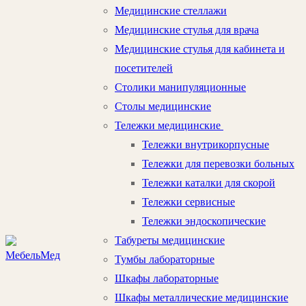
Медицинские стеллажи
Медицинские стулья для врача
Медицинские стулья для кабинета и
посетителей
Столики манипуляционные
Столы медицинские
Тележки медицинские
Тележки внутрикорпусные
Тележки для перевозки больных
Тележки каталки для скорой
Тележки сервисные
Тележки эндоскопические
Табуреты медицинские
Тумбы лабораторные
Шкафы лабораторные
Шкафы металлические медицинские