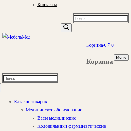
Контакты
Найти:
Корзина
/
0
₽
0
Меню
Корзина
Найти:
Каталог товаров
Медицинское оборудование
Весы медицинские
Холодильники фармацевтические