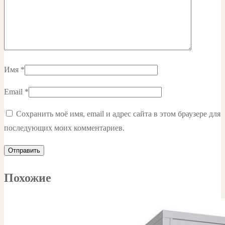
Имя
*
Email
*
Сохранить моё имя, email и адрес сайта в этом браузере для
последующих моих комментариев.
Похожие