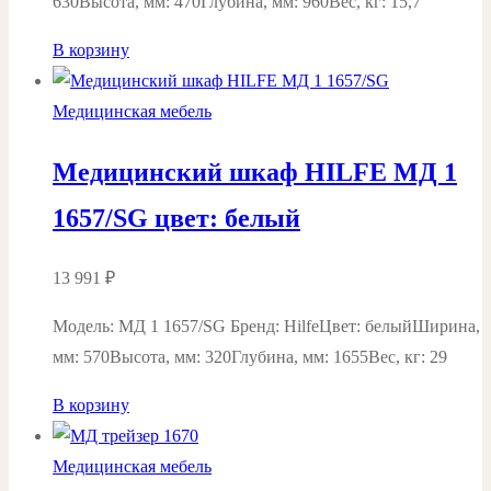
630Высота, мм: 470Глубина, мм: 960Вес, кг: 15,7
В корзину
Медицинская мебель
Медицинский шкаф HILFE МД 1
1657/SG цвет: белый
13 991
₽
Модель: МД 1 1657/SG Бренд: HilfeЦвет: белыйШирина,
мм: 570Высота, мм: 320Глубина, мм: 1655Вес, кг: 29
В корзину
Медицинская мебель