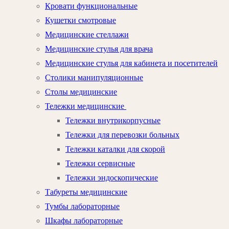
Кровати функциональные
Кушетки смотровые
Медицинские стеллажи
Медицинские стулья для врача
Медицинские стулья для кабинета и посетителей
Столики манипуляционные
Столы медицинские
Тележки медицинские
Тележки внутрикорпусные
Тележки для перевозки больных
Тележки каталки для скорой
Тележки сервисные
Тележки эндоскопические
Табуреты медицинские
Тумбы лабораторные
Шкафы лабораторные