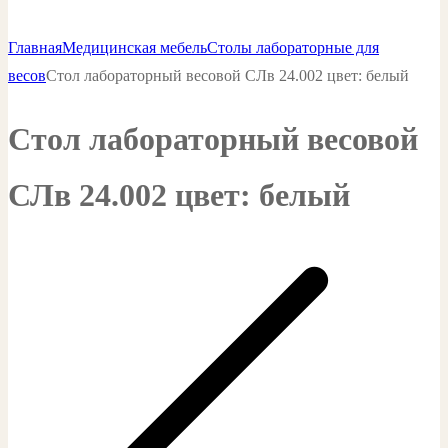
Главная
Медицинская мебель
Столы лабораторные для
весов
Стол лабораторный весовой СЛв 24.002 цвет: белый
Стол лабораторный весовой
СЛв 24.002 цвет: белый