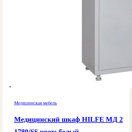
Медицинская мебель
Медицинский шкаф HILFE МД 2
1780/SS цвет: белый