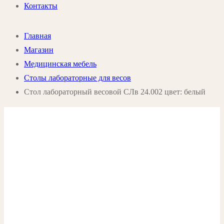
Контакты
Главная
Магазин
Медицинская мебель
Столы лабораторные для весов
Стол лабораторный весовой СЛв 24.002 цвет: белый