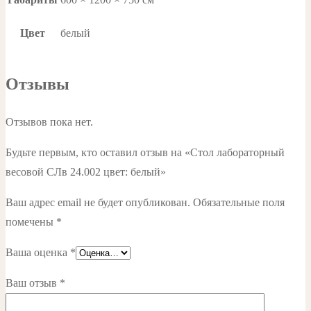
Цвет
белый
Отзывы
Отзывов пока нет.
Будьте первым, кто оставил отзыв на «Стол лабораторный
весовой СЛв 24.002 цвет: белый»
Ваш адрес email не будет опубликован.
Обязательные поля
помечены
*
Ваша оценка
*
Ваш отзыв
*