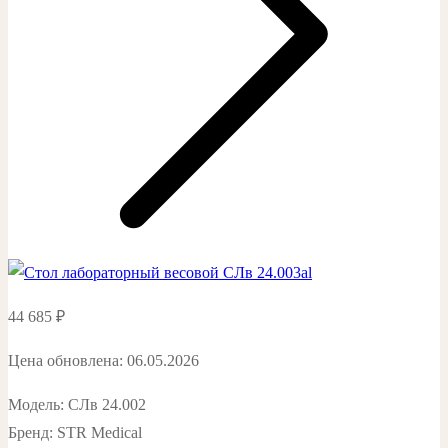
44 685
₽
Цена обновлена: 06.05.2026
Модель: СЛв 24.002
Бренд: STR Medical