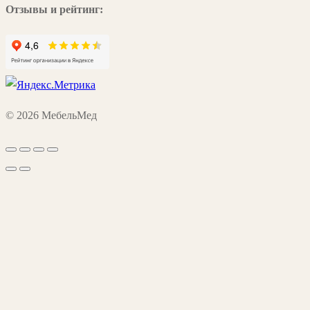
Отзывы и рейтинг:
© 2026 МебельМед