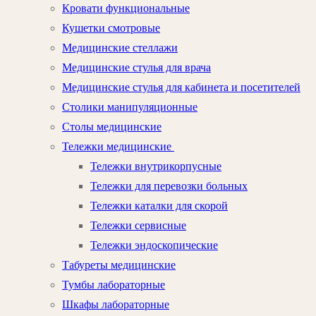
Кровати функциональные
Кушетки смотровые
Медицинские стеллажи
Медицинские стулья для врача
Медицинские стулья для кабинета и посетителей
Столики манипуляционные
Столы медицинские
Тележки медицинские
Тележки внутрикорпусные
Тележки для перевозки больных
Тележки каталки для скорой
Тележки сервисные
Тележки эндоскопические
Табуреты медицинские
Тумбы лабораторные
Шкафы лабораторные