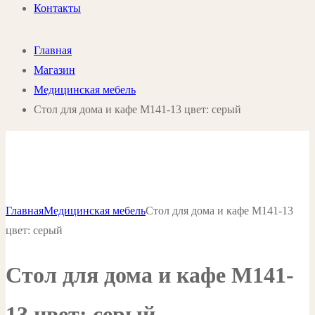
Контакты
Главная
Магазин
Медицинская мебель
Стол для дома и кафе М141-13 цвет: серый
Главная
Медицинская мебель
Стол для дома и кафе М141-13
цвет: серый
Стол для дома и кафе М141-
13 цвет: серый