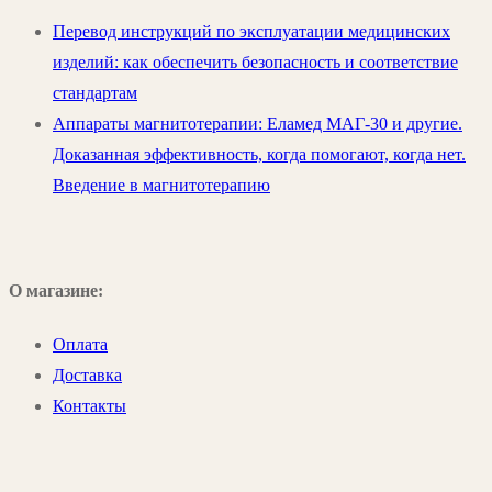
Перевод инструкций по эксплуатации медицинских
изделий: как обеспечить безопасность и соответствие
стандартам
Аппараты магнитотерапии: Еламед МАГ-30 и другие.
Доказанная эффективность, когда помогают, когда нет.
Введение в магнитотерапию
О магазине:
Оплата
Доставка
Контакты