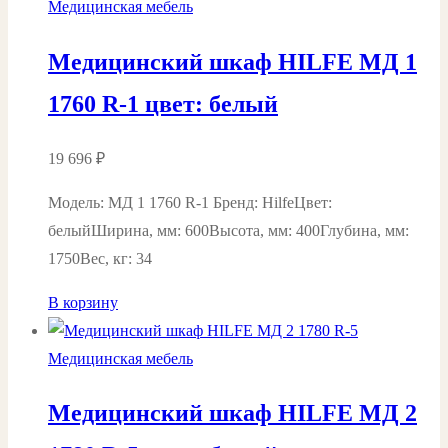
Медицинская мебель
Медицинский шкаф HILFE МД 1
1760 R-1 цвет: белый
19 696
₽
Модель: МД 1 1760 R-1 Бренд: HilfeЦвет:
белыйШирина, мм: 600Высота, мм: 400Глубина, мм:
1750Вес, кг: 34
В корзину
Медицинская мебель
Медицинский шкаф HILFE МД 2