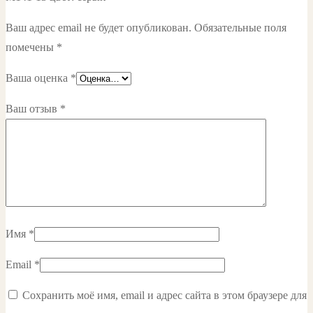
Ваш адрес email не будет опубликован.
Обязательные поля
помечены
*
Ваша оценка
*
Ваш отзыв
*
Имя
*
Email
*
Сохранить моё имя, email и адрес сайта в этом браузере для