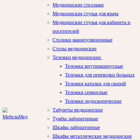
Медицинские стеллажи
Медицинские стулья для врача
Медицинские стулья для кабинета и
посетителей
Столики манипуляционные
Столы медицинские
Тележки медицинские
Тележки внутрикорпусные
Тележки для перевозки больных
Тележки каталки для скорой
Тележки сервисные
Тележки эндоскопические
Табуреты медицинские
Тумбы лабораторные
Шкафы лабораторные
Шкафы металлические медицинские