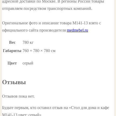
адресной доставки по Москве. В регионы России товары
отправляем посредством транспортных компаний.
Оригинальное фото и описание товара М141-13 взято с
официального сайта производителя
medmebel.ru
Вес
780 кг
Габариты
760 × 780 × 780 см
Цвет
серый
Отзывы
Отзывов пока нет.
Будьте первым, кто оставил отзыв на «Стол для дома и кафе
М141-13 цвет: серый»