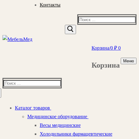
Контакты
Найти:
Корзина
/
0
₽
0
Меню
Корзина
Найти:
Каталог товаров
Медицинское оборудование
Весы медицинские
Холодильники фармацевтические