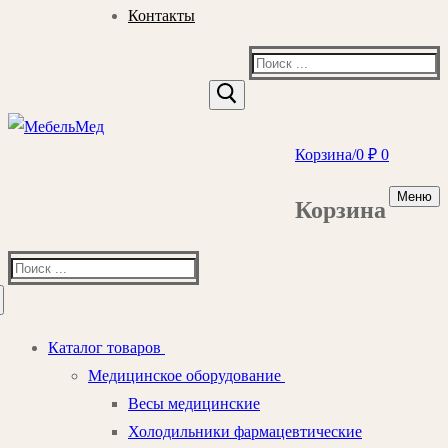
Контакты
Найти:
Корзина
/
0
₽
0
Меню
Корзина
Найти:
Каталог товаров
Медицинское оборудование
Весы медицинские
Холодильники фармацевтические