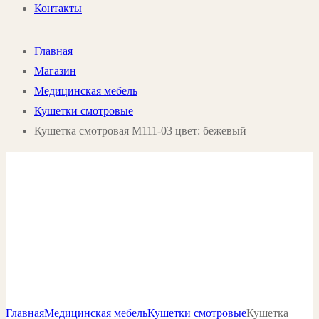
Контакты
Главная
Магазин
Медицинская мебель
Кушетки смотровые
Кушетка смотровая М111-03 цвет: бежевый
Главная
Медицинская мебель
Кушетки смотровые
Кушетка