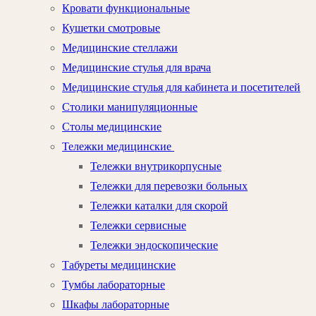
Кровати функциональные
Кушетки смотровые
Медицинские стеллажи
Медицинские стулья для врача
Медицинские стулья для кабинета и посетителей
Столики манипуляционные
Столы медицинские
Тележки медицинские
Тележки внутрикорпусные
Тележки для перевозки больных
Тележки каталки для скорой
Тележки сервисные
Тележки эндоскопические
Табуреты медицинские
Тумбы лабораторные
Шкафы лабораторные