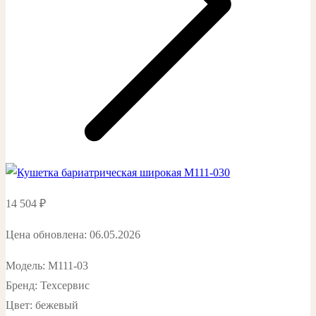
14 504
₽
Цена обновлена: 06.05.2026
Модель: М111-03
Бренд: Техсервис
Цвет: бежевый