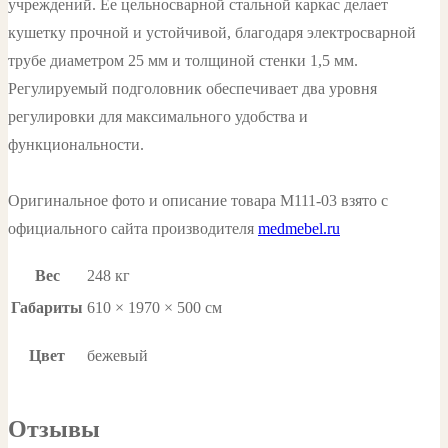
учреждений. Ее цельносварной стальной каркас делает
кушетку прочной и устойчивой, благодаря электросварной
трубе диаметром 25 мм и толщиной стенки 1,5 мм.
Регулируемый подголовник обеспечивает два уровня
регулировки для максимального удобства и
функциональности.
Оригинальное фото и описание товара М111-03 взято с
официального сайта производителя
medmebel.ru
Вес
248 кг
Габариты
610 × 1970 × 500 см
Цвет
бежевый
Отзывы