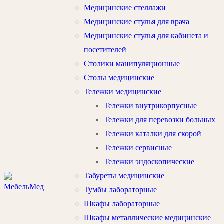
Медицинские стеллажи
Медицинские стулья для врача
Медицинские стулья для кабинета и
посетителей
Столики манипуляционные
Столы медицинские
Тележки медицинские
Тележки внутрикорпусные
Тележки для перевозки больных
Тележки каталки для скорой
Тележки сервисные
Тележки эндоскопические
Табуреты медицинские
Тумбы лабораторные
Шкафы лабораторные
Шкафы металлические медицинские