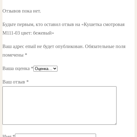
Отзывов пока нет.
Будьте первым, кто оставил отзыв на «Кушетка смотровая
М111-03 цвет: бежевый»
Ваш адрес email не будет опубликован.
Обязательные поля
помечены
*
Ваша оценка
*
Ваш отзыв
*
Имя
*