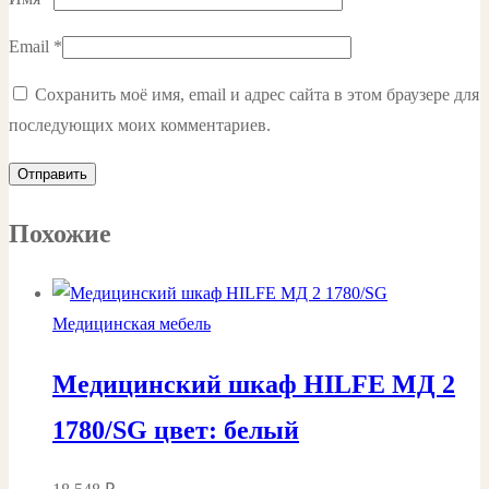
Email
*
Сохранить моё имя, email и адрес сайта в этом браузере для
последующих моих комментариев.
Похожие
Медицинская мебель
Медицинский шкаф HILFE МД 2
1780/SG цвет: белый