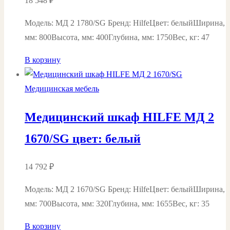
18 548
₽
Модель: МД 2 1780/SG Бренд: HilfeЦвет: белыйШирина,
мм: 800Высота, мм: 400Глубина, мм: 1750Вес, кг: 47
В корзину
Медицинская мебель
Медицинский шкаф HILFE МД 2
1670/SG цвет: белый
14 792
₽
Модель: MД 2 1670/SG Бренд: HilfeЦвет: белыйШирина,
мм: 700Высота, мм: 320Глубина, мм: 1655Вес, кг: 35
В корзину