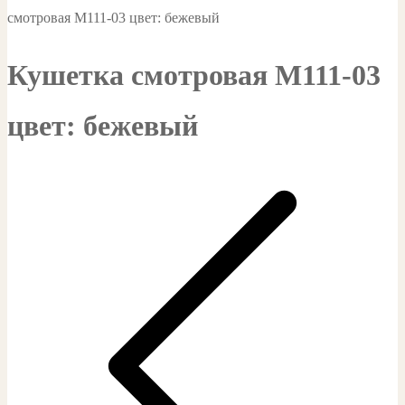
смотровая М111-03 цвет: бежевый
Кушетка смотровая М111-03
цвет: бежевый