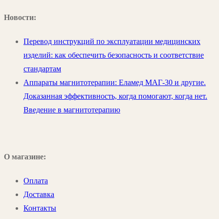
Новости:
Перевод инструкций по эксплуатации медицинских
изделий: как обеспечить безопасность и соответствие
стандартам
Аппараты магнитотерапии: Еламед МАГ-30 и другие.
Доказанная эффективность, когда помогают, когда нет.
Введение в магнитотерапию
О магазине:
Оплата
Доставка
Контакты