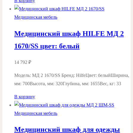
В корзину
Медицинская мебель
Медицинский шкаф HILFE МД 2
1670/SS цвет: белый
14 792
₽
Модель: MД 2 1670/SS Бренд: HilfeЦвет: белыйШирина,
мм: 700Высота, мм: 320Глубина, мм: 1655Вес, кг: 33
В корзину
Медицинская мебель
Медицинский шкаф для одежды