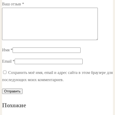
Ваш отзыв
*
Имя
*
Email
*
Сохранить моё имя, email и адрес сайта в этом браузере для
последующих моих комментариев.
Похожие