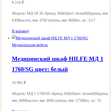
8 210
₽
Модель: МД SP 3G Бренд: HilfeЦвет: белыйШирина, мм:
630Высота, мм: 470Глубина, мм: 960Вес, кг: 15,7
В корзину
Медицинская мебель
Медицинский шкаф HILFE МД 1
1760/SG цвет: белый
16 981
₽
Модель: МД 1 1760/SG Бренд: HilfeЦвет: белыйШирина,
мм: 600Высота, мм: 400Глубина, мм: 1750Вес, кг: 35