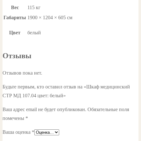
Вес
115 кг
Габариты
1900 × 1204 × 605 см
Цвет
белый
Отзывы
Отзывов пока нет.
Будьте первым, кто оставил отзыв на «Шкаф медицинский
СТР МД 107.04 цвет: белый»
Ваш адрес email не будет опубликован.
Обязательные поля
помечены
*
Ваша оценка
*