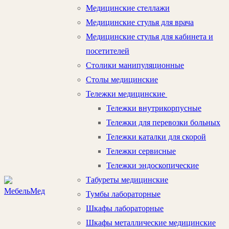
Медицинские стеллажи
Медицинские стулья для врача
Медицинские стулья для кабинета и
посетителей
Столики манипуляционные
Столы медицинские
Тележки медицинские
Тележки внутрикорпусные
Тележки для перевозки больных
Тележки каталки для скорой
Тележки сервисные
Тележки эндоскопические
Табуреты медицинские
Тумбы лабораторные
Шкафы лабораторные
Шкафы металлические медицинские