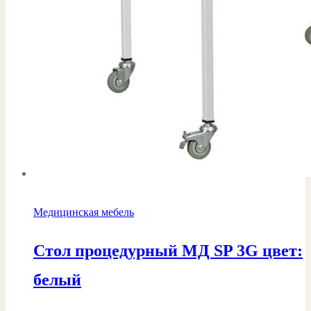
Медицинская мебель
Стол процедурный МД SP 3G цвет:
белый