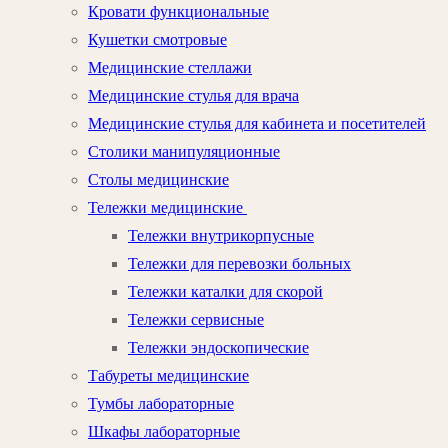
Кровати функциональные
Кушетки смотровые
Медицинские стеллажи
Медицинские стулья для врача
Медицинские стулья для кабинета и посетителей
Столики манипуляционные
Столы медицинские
Тележки медицинские
Тележки внутрикорпусные
Тележки для перевозки больных
Тележки каталки для скорой
Тележки сервисные
Тележки эндоскопические
Табуреты медицинские
Тумбы лабораторные
Шкафы лабораторные