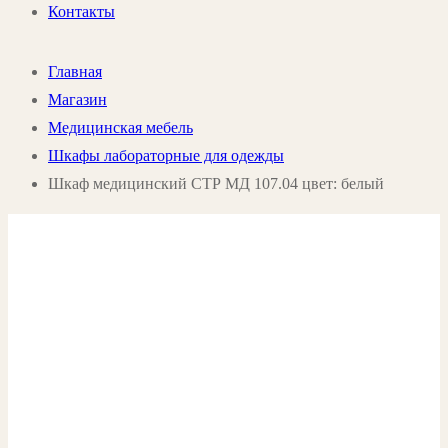
Контакты
Главная
Магазин
Медицинская мебель
Шкафы лабораторные для одежды
Шкаф медицинский СТР МД 107.04 цвет: белый