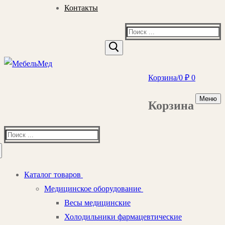
Контакты
Найти:
Корзина
/
0
₽
0
Меню
Корзина
Найти:
Каталог товаров
Медицинское оборудование
Весы медицинские
Холодильники фармацевтические