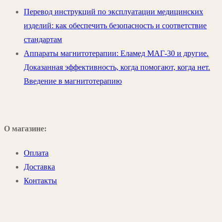
Перевод инструкций по эксплуатации медицинских
изделий: как обеспечить безопасность и соответствие
стандартам
Аппараты магнитотерапии: Еламед МАГ-30 и другие.
Доказанная эффективность, когда помогают, когда нет.
Введение в магнитотерапию
О магазине:
Оплата
Доставка
Контакты