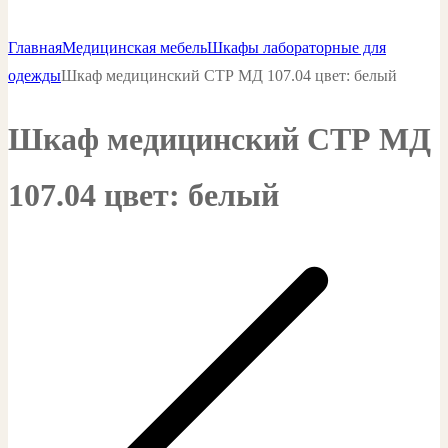
Главная
Медицинская мебель
Шкафы лабораторные для
одежды
Шкаф медицинский СТР МД 107.04 цвет: белый
Шкаф медицинский СТР МД
107.04 цвет: белый