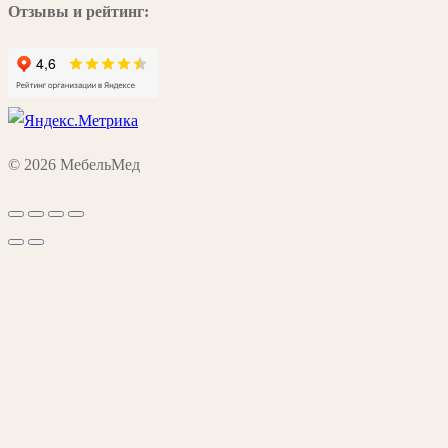
Отзывы и рейтинг:
© 2026 МебельМед