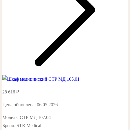
28 616
₽
Цена обновлена: 06.05.2026
Модель: СТР МД 107.04
Бренд: STR Medical