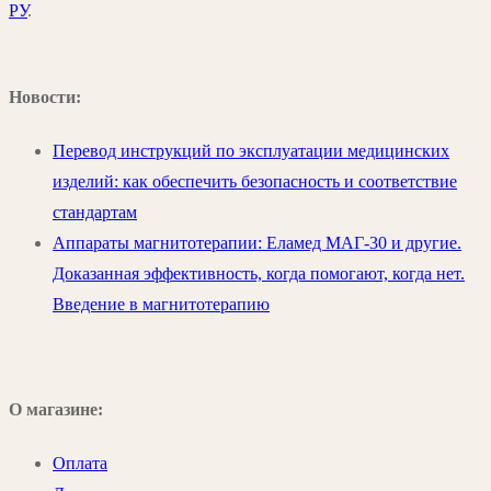
РУ
.
Новости:
Перевод инструкций по эксплуатации медицинских
изделий: как обеспечить безопасность и соответствие
стандартам
Аппараты магнитотерапии: Еламед МАГ-30 и другие.
Доказанная эффективность, когда помогают, когда нет.
Введение в магнитотерапию
О магазине:
Оплата