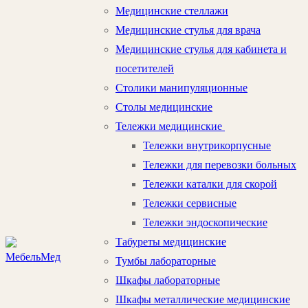
Медицинские стеллажи
Медицинские стулья для врача
Медицинские стулья для кабинета и
посетителей
Столики манипуляционные
Столы медицинские
Тележки медицинские
Тележки внутрикорпусные
Тележки для перевозки больных
Тележки каталки для скорой
Тележки сервисные
Тележки эндоскопические
Табуреты медицинские
Тумбы лабораторные
Шкафы лабораторные
Шкафы металлические медицинские