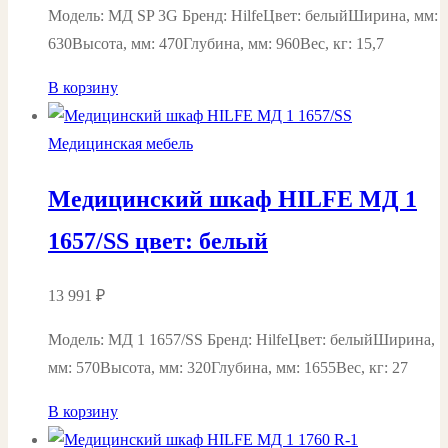
Модель: МД SP 3G Бренд: HilfeЦвет: белыйШирина, мм:
630Высота, мм: 470Глубина, мм: 960Вес, кг: 15,7
В корзину
Медицинская мебель
Медицинский шкаф HILFE МД 1
1657/SS цвет: белый
13 991
₽
Модель: МД 1 1657/SS Бренд: HilfeЦвет: белыйШирина,
мм: 570Высота, мм: 320Глубина, мм: 1655Вес, кг: 27
В корзину