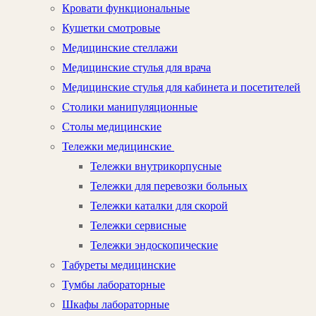
Кровати функциональные
Кушетки смотровые
Медицинские стеллажи
Медицинские стулья для врача
Медицинские стулья для кабинета и посетителей
Столики манипуляционные
Столы медицинские
Тележки медицинские
Тележки внутрикорпусные
Тележки для перевозки больных
Тележки каталки для скорой
Тележки сервисные
Тележки эндоскопические
Табуреты медицинские
Тумбы лабораторные
Шкафы лабораторные