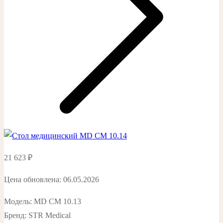
21 623
₽
Цена обновлена: 06.05.2026
Модель: MD СМ 10.13
Бренд: STR Medical