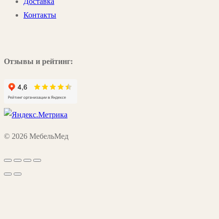
Доставка
Контакты
Отзывы и рейтинг:
© 2026 МебельМед