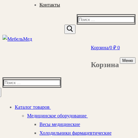
Контакты
Найти:
Корзина
/
0
₽
0
Меню
Корзина
Найти:
Каталог товаров
Медицинское оборудование
Весы медицинские
Холодильники фармацевтические