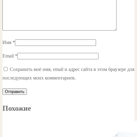
Имя
*
Email
*
Сохранить моё имя, email и адрес сайта в этом браузере для
последующих моих комментариев.
Похожие