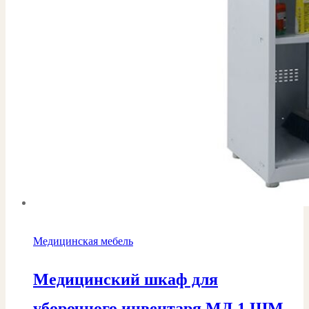
Медицинская мебель
Медицинский шкаф для
уборочного инвентаря МД 1 ШМ-