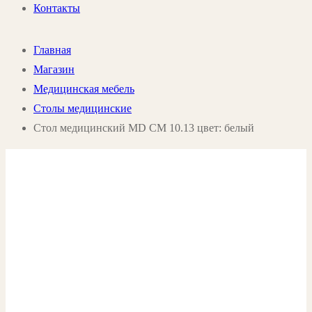
Контакты
Главная
Магазин
Медицинская мебель
Столы медицинские
Стол медицинский MD СМ 10.13 цвет: белый