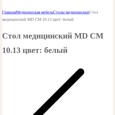
Главная
Медицинская мебель
Столы медицинские
Стол
медицинский MD СМ 10.13 цвет: белый
Стол медицинский MD СМ
10.13 цвет: белый