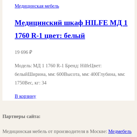
Медицинская мебель
Медицинский шкаф HILFE МД 1
1760 R-1 цвет: белый
19 696
₽
Модель: МД 1 1760 R-1 Бренд: HilfeЦвет:
белыйШирина, мм: 600Высота, мм: 400Глубина, мм:
1750Вес, кг: 34
В корзину
Партнеры сайта:
Медицинская мебель от производителя в Москве:
Медмебель