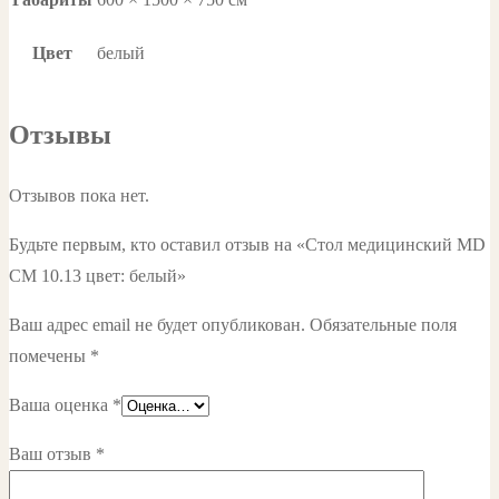
Цвет
белый
Отзывы
Отзывов пока нет.
Будьте первым, кто оставил отзыв на «Стол медицинский MD
СМ 10.13 цвет: белый»
Ваш адрес email не будет опубликован.
Обязательные поля
помечены
*
Ваша оценка
*
Ваш отзыв
*