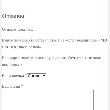
Отзывы
Отзывов пока нет.
Будьте первым, кто оставил отзыв на «Стол медицинский MD
СМ 10.07 цвет: белый»
Ваш адрес email не будет опубликован.
Обязательные поля
помечены
*
Ваша оценка
*
Ваш отзыв
*