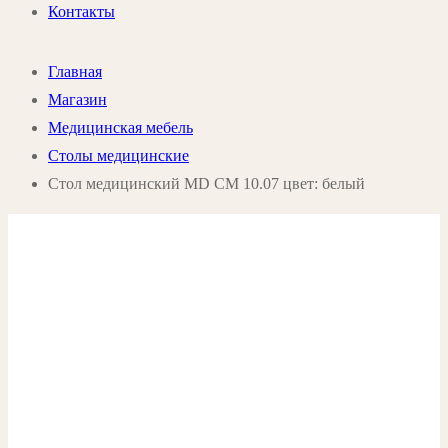
Контакты
Главная
Магазин
Медицинская мебель
Столы медицинские
Стол медицинский MD СМ 10.07 цвет: белый