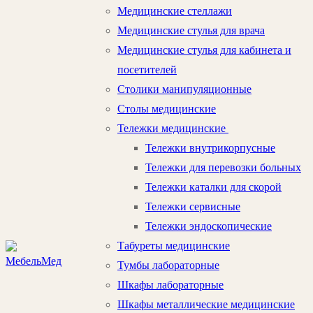
Медицинские стеллажи
Медицинские стулья для врача
Медицинские стулья для кабинета и
посетителей
Столики манипуляционные
Столы медицинские
Тележки медицинские
Тележки внутрикорпусные
Тележки для перевозки больных
Тележки каталки для скорой
Тележки сервисные
Тележки эндоскопические
Табуреты медицинские
Тумбы лабораторные
Шкафы лабораторные
Шкафы металлические медицинские