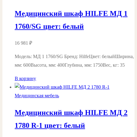
Медицинский шкаф HILFE МД 1
1760/SG цвет: белый
16 981
₽
Модель: МД 1 1760/SG Бренд: HilfeЦвет: белыйШирина,
мм: 600Высота, мм: 400Глубина, мм: 1750Вес, кг: 35
В корзину
Медицинская мебель
Медицинский шкаф HILFE МД 2
1780 R-1 цвет: белый