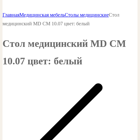
Главная
Медицинская мебель
Столы медицинские
Стол
медицинский MD СМ 10.07 цвет: белый
Стол медицинский MD СМ
10.07 цвет: белый