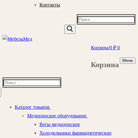
Контакты
Найти:
Корзина
/
0
₽
0
Меню
Корзина
Найти:
Каталог товаров
Медицинское оборудование
Весы медицинские
Холодильники фармацевтические