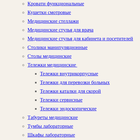
Кровати функциональные
Кушетки смотровые
Медицинские стеллажи
Медицинские стулья для врача
Медицинские стулья для кабинета и посетителей
Столики манипуляционные
Столы медицинские
Тележки медицинские
Тележки внутрикорпусные
Тележки для перевозки больных
Тележки каталки для скорой
Тележки сервисные
Тележки эндоскопические
Табуреты медицинские
Тумбы лабораторные
Шкафы лабораторные