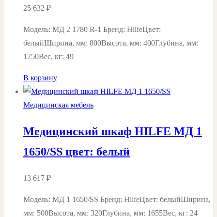
25 632
₽
Модель: МД 2 1780 R-1 Бренд: HilfeЦвет:
белыйШирина, мм: 800Высота, мм: 400Глубина, мм:
1750Вес, кг: 49
В корзину
Медицинская мебель
Медицинский шкаф HILFE МД 1
1650/SS цвет: белый
13 617
₽
Модель: МД 1 1650/SS Бренд: HilfeЦвет: белыйШирина,
мм: 500Высота, мм: 320Глубина, мм: 1655Вес, кг: 24