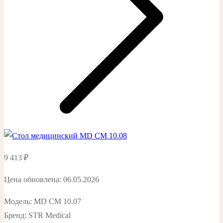
9 413
₽
Цена обновлена: 06.05.2026
Модель: MD СМ 10.07
Бренд: STR Medical