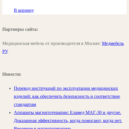
В корзину
Партнеры сайта:
Медицинская мебель от производителя в Москве:
Медмебель
РУ
.
Новости:
Перевод инструкций по эксплуатации медицинских
изделий: как обеспечить безопасность и соответствие
стандартам
Аппараты магнитотерапии: Еламед МАГ-30 и другие.
Доказанная эффективность, когда помогают, когда нет.
Введение в магнитотерапию