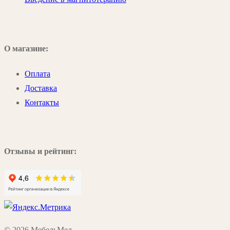
О магазине:
Оплата
Доставка
Контакты
Отзывы и рейтинг:
© 2026 МебельМед