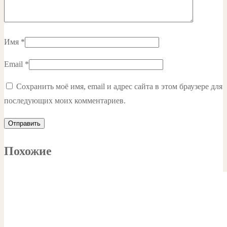
Имя
*
Email
*
Сохранить моё имя, email и адрес сайта в этом браузере для
последующих моих комментариев.
Похожие