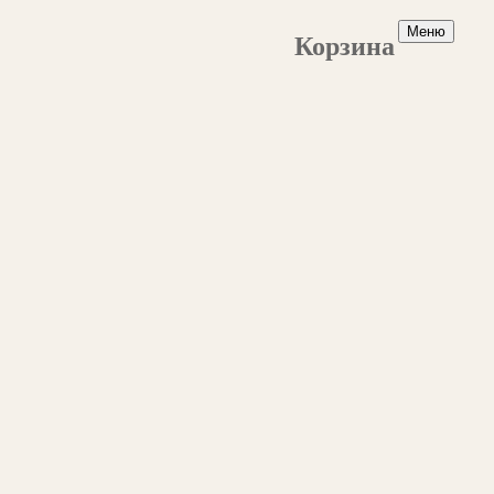
Меню
Корзина