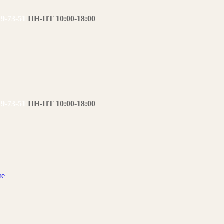
19-73-51
ПН-ПТ 10:00-18:00
19-73-51
ПН-ПТ 10:00-18:00
ие