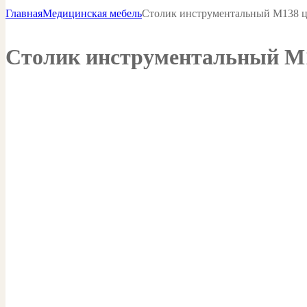
Главная
Медицинская мебель
Столик инструментальный М138 ц
Столик инструментальный М1