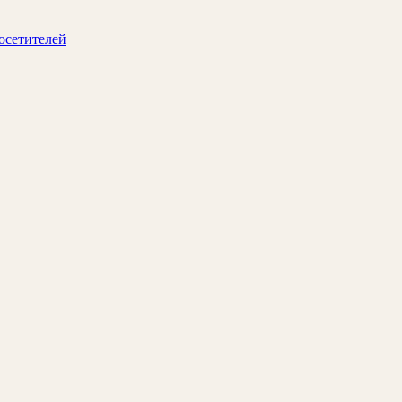
осетителей