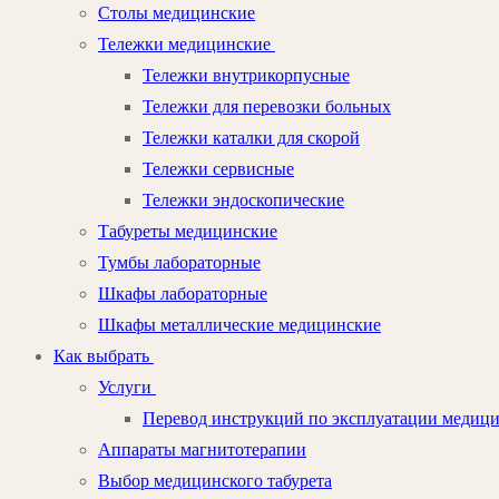
Столы медицинские
Тележки медицинские
Тележки внутрикорпусные
Тележки для перевозки больных
Тележки каталки для скорой
Тележки сервисные
Тележки эндоскопические
Табуреты медицинские
Тумбы лабораторные
Шкафы лабораторные
Шкафы металлические медицинские
Как выбрать
Услуги
Перевод инструкций по эксплуатации медиц
Аппараты магнитотерапии
Выбор медицинского табурета