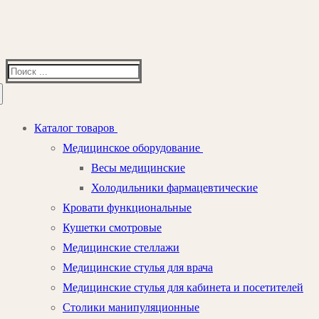
Найти:
Каталог товаров
Медицинское оборудование
Весы медицинские
Холодильники фармацевтические
Кровати функциональные
Кушетки смотровые
Медицинские стеллажи
Медицинские стулья для врача
Медицинские стулья для кабинета и посетителей
Столики манипуляционные