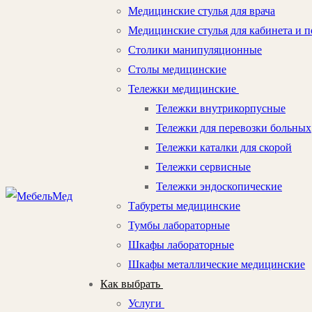
Медицинские стулья для врача
Медицинские стулья для кабинета и п
Столики манипуляционные
Столы медицинские
Тележки медицинские
Тележки внутрикорпусные
Тележки для перевозки больных
Тележки каталки для скорой
Тележки сервисные
Тележки эндоскопические
Табуреты медицинские
Тумбы лабораторные
Шкафы лабораторные
Шкафы металлические медицинские
Как выбрать
Услуги