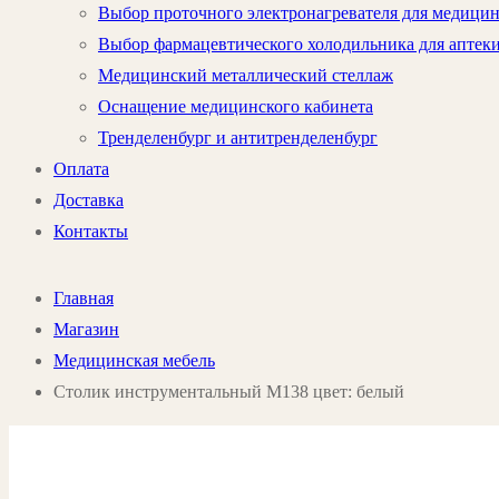
Выбор проточного электронагревателя для медици
Выбор фармацевтического холодильника для аптек
Медицинский металлический стеллаж
Оснащение медицинского кабинета
Тренделенбург и антитренделенбург
Оплата
Доставка
Контакты
Главная
Магазин
Медицинская мебель
Столик инструментальный М138 цвет: белый