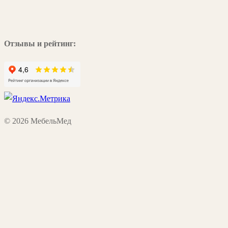
Отзывы и рейтинг:
© 2026 МебельМед