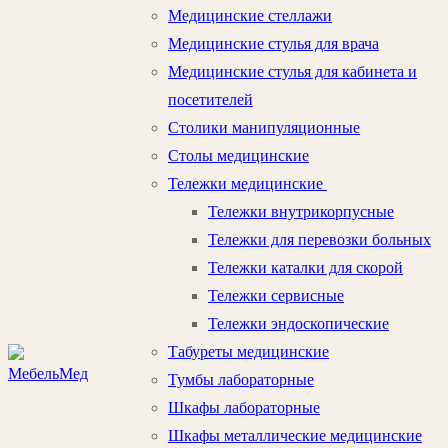
Медицинские стеллажи
Медицинские стулья для врача
Медицинские стулья для кабинета и
посетителей
Столики манипуляционные
Столы медицинские
Тележки медицинские
Тележки внутрикорпусные
Тележки для перевозки больных
Тележки каталки для скорой
Тележки сервисные
Тележки эндоскопические
Табуреты медицинские
Тумбы лабораторные
Шкафы лабораторные
Шкафы металлические медицинские