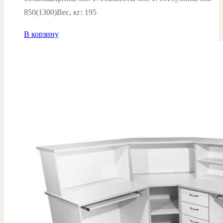
850(1300)Вес, кг: 195
В корзину