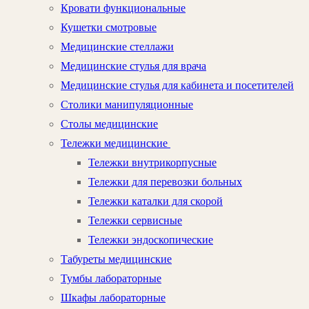
Кровати функциональные
Кушетки смотровые
Медицинские стеллажи
Медицинские стулья для врача
Медицинские стулья для кабинета и посетителей
Столики манипуляционные
Столы медицинские
Тележки медицинские
Тележки внутрикорпусные
Тележки для перевозки больных
Тележки каталки для скорой
Тележки сервисные
Тележки эндоскопические
Табуреты медицинские
Тумбы лабораторные
Шкафы лабораторные