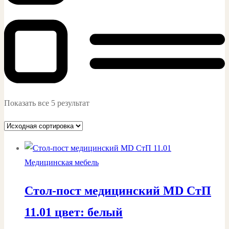
Показать все 5 результат
Медицинская мебель
Стол-пост медицинский MD СтП
11.01 цвет: белый