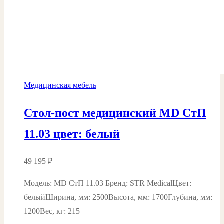
Медицинская мебель
Стол-пост медицинский MD СтП
11.03 цвет: белый
49 195
₽
Модель: MD СтП 11.03 Бренд: STR MedicalЦвет:
белыйШирина, мм: 2500Высота, мм: 1700Глубина, мм:
1200Вес, кг: 215