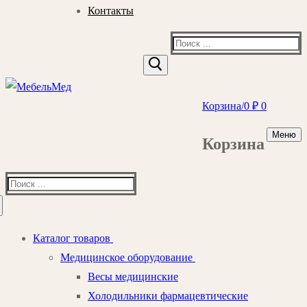
Контакты
Найти:
Корзина
/
0
₽
0
Меню
Корзина
Найти:
Каталог товаров
Медицинское оборудование
Весы медицинские
Холодильники фармацевтические