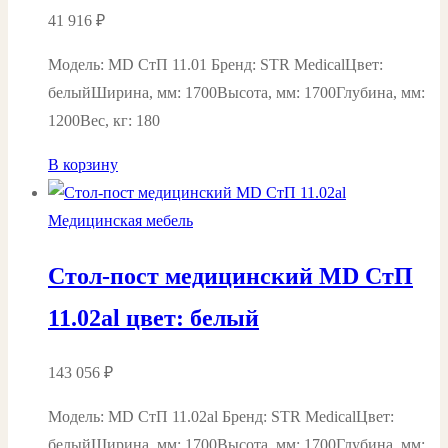
41 916
₽
Модель: MD СтП 11.01 Бренд: STR MedicalЦвет:
белыйШирина, мм: 1700Высота, мм: 1700Глубина, мм:
1200Вес, кг: 180
В корзину
Медицинская мебель
Стол-пост медицинский MD СтП
11.02al цвет: белый
143 056
₽
Модель: MD СтП 11.02al Бренд: STR MedicalЦвет:
белыйШирина, мм: 1700Высота, мм: 1700Глубина, мм: