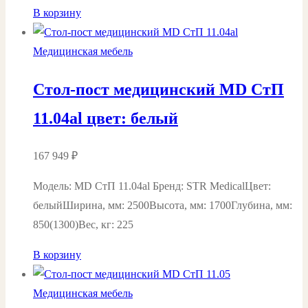
В корзину
Медицинская мебель
Стол-пост медицинский MD СтП
11.04al цвет: белый
167 949
₽
Модель: MD СтП 11.04al Бренд: STR MedicalЦвет:
белыйШирина, мм: 2500Высота, мм: 1700Глубина, мм:
850(1300)Вес, кг: 225
В корзину
Медицинская мебель