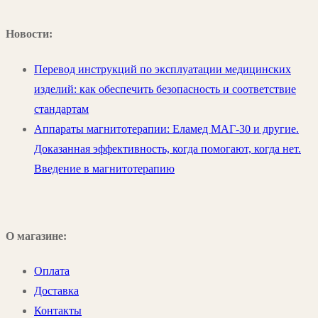
Новости:
Перевод инструкций по эксплуатации медицинских
изделий: как обеспечить безопасность и соответствие
стандартам
Аппараты магнитотерапии: Еламед МАГ-30 и другие.
Доказанная эффективность, когда помогают, когда нет.
Введение в магнитотерапию
О магазине:
Оплата
Доставка
Контакты