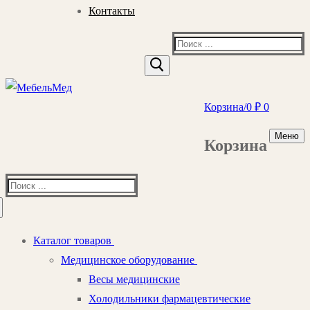
Контакты
Найти:
Корзина
/
0
₽
0
Меню
Корзина
Найти:
Каталог товаров
Медицинское оборудование
Весы медицинские
Холодильники фармацевтические