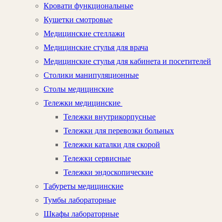
Кровати функциональные
Кушетки смотровые
Медицинские стеллажи
Медицинские стулья для врача
Медицинские стулья для кабинета и посетителей
Столики манипуляционные
Столы медицинские
Тележки медицинские
Тележки внутрикорпусные
Тележки для перевозки больных
Тележки каталки для скорой
Тележки сервисные
Тележки эндоскопические
Табуреты медицинские
Тумбы лабораторные
Шкафы лабораторные