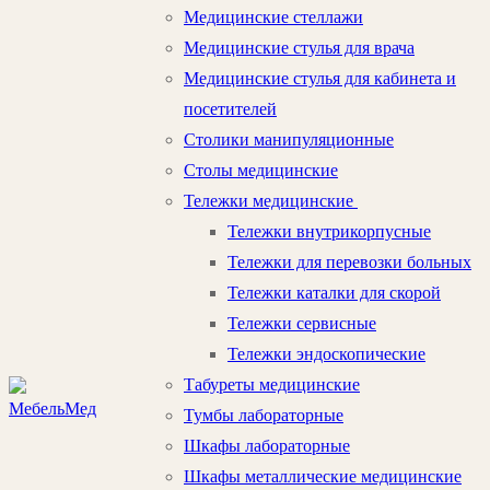
Медицинские стеллажи
Медицинские стулья для врача
Медицинские стулья для кабинета и
посетителей
Столики манипуляционные
Столы медицинские
Тележки медицинские
Тележки внутрикорпусные
Тележки для перевозки больных
Тележки каталки для скорой
Тележки сервисные
Тележки эндоскопические
Табуреты медицинские
Тумбы лабораторные
Шкафы лабораторные
Шкафы металлические медицинские