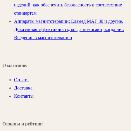
изделий: как обеспечить безопасность и соответствие
стандартам
Аппараты магнитотерапии: Еламед МАГ-30 и другие.
Доказанная эффективность, когда помогают, когда нет.
Введение в магнитотерапию
О магазине:
Оплата
Доставка
Контакты
Отзывы и рейтинг: