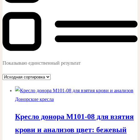
Показываю единственный результат
Донорские кресла
Кресло донора М101-08 для взятия
крови и анализов цвет: бежевый